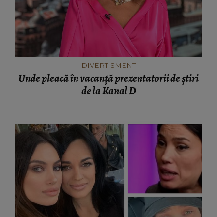
DIVERTISMENT
Unde pleacă în vacanță prezentatorii de știri
de la Kanal D