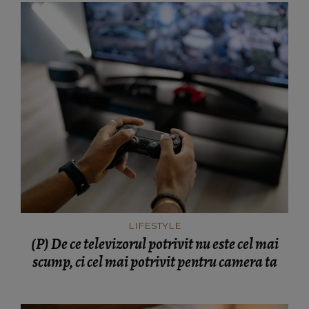
LIFESTYLE
(P) De ce televizorul potrivit nu este cel mai
scump, ci cel mai potrivit pentru camera ta