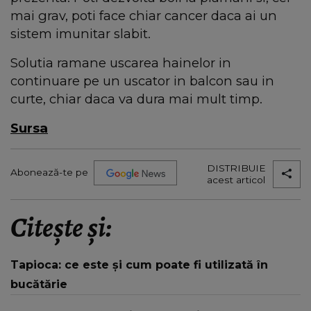
mai grav, poti face chiar cancer daca ai un
sistem imunitar slabit.
Solutia ramane uscarea hainelor in
continuare pe un uscator in balcon sau in
curte, chiar daca va dura mai mult timp.
Sursa
DISTRIBUIE
Abonează-te pe
acest articol
Citește și:
Tapioca: ce este și cum poate fi utilizată în
bucătărie