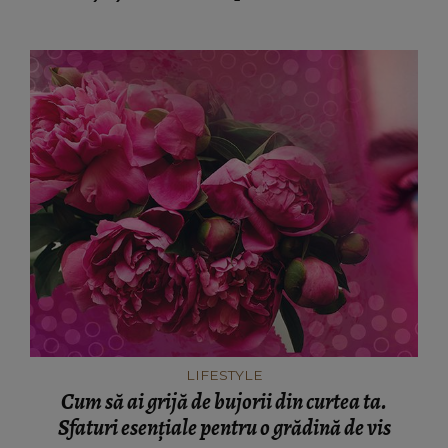
LIFESTYLE
Cum să ai grijă de bujorii din curtea ta.
Sfaturi esențiale pentru o grădină de vis