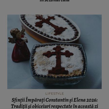
LIFESTYLE
Sfinții Împărați Constantin și Elena 2026:
Tradiții și obiceiuri respectate în această zi