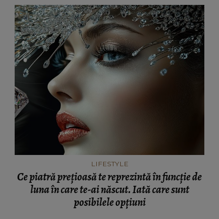
LIFESTYLE
Ce piatră prețioasă te reprezintă în funcție de
luna în care te-ai născut. Iată care sunt
posibilele opțiuni