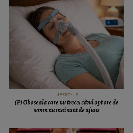
LIFESTYLE
(P) Oboseala care nu trece: când opt ore de
somn nu mai sunt de ajuns