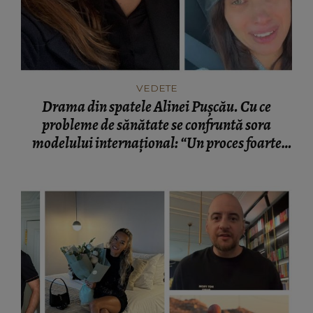
VEDETE
Drama din spatele Alinei Pușcău. Cu ce
probleme de sănătate se confruntă sora
modelului internațional: “Un proces foarte
greu.”