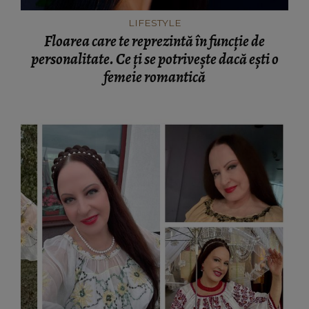
LIFESTYLE
Floarea care te reprezintă în funcție de
personalitate. Ce ți se potrivește dacă ești o
femeie romantică