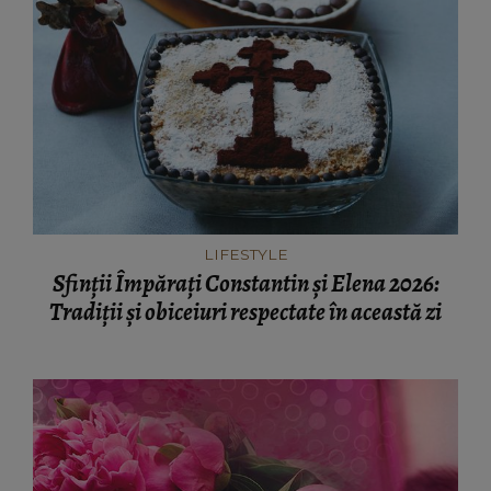
LIFESTYLE
Sfinții Împărați Constantin și Elena 2026:
Tradiții și obiceiuri respectate în această zi