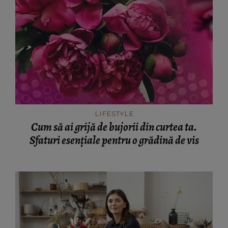
LIFESTYLE
Cum să ai grijă de bujorii din curtea ta.
Sfaturi esențiale pentru o grădină de vis