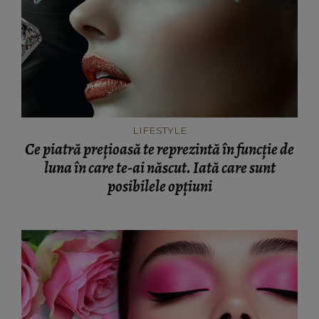
LIFESTYLE
Ce piatră prețioasă te reprezintă în funcție de
luna în care te-ai născut. Iată care sunt
posibilele opțiuni