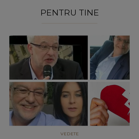
PENTRU TINE
VEDETE