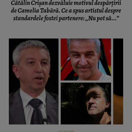
Cătălin Crișan dezvăluie motivul despărțirii
de Camelia Tabără. Ce a spus artistul despre
standardele fostei partenere: „Nu pot să...”
VEDETE