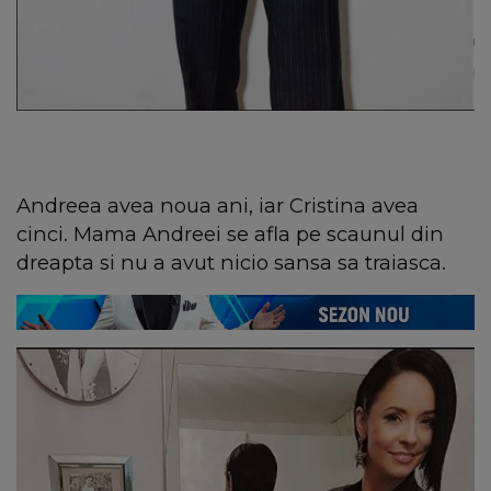
Andreea avea noua ani, iar Cristina avea
cinci. Mama Andreei se afla pe scaunul din
dreapta si nu a avut nicio sansa sa traiasca.