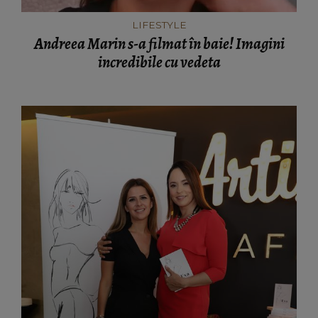
LIFESTYLE
Andreea Marin s-a filmat în baie! Imagini
incredibile cu vedeta