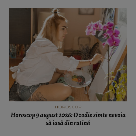
HOROSCOP
Horoscop 9 august 2026: O zodie simte nevoia
să iasă din rutină