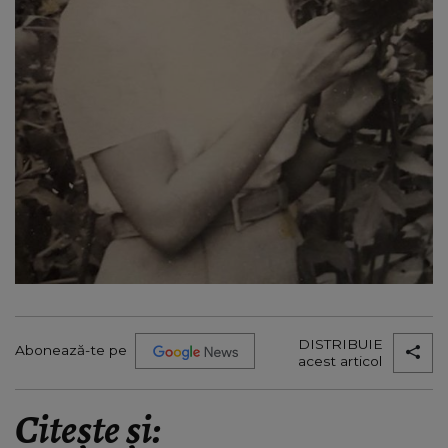
DISTRIBUIE
Abonează-te pe
acest articol
Citește și: