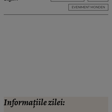
EVENIMENT MONDEN
Informațiile zilei: