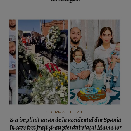
INFORMATIILE ZILEI
S-a împlinit un an de la accidentul din Spania
în care trei frați și-au pierdut viața! Mama lor