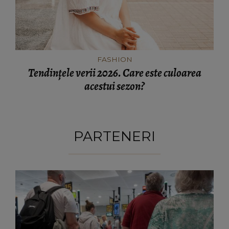
FASHION
Tendințele verii 2026. Care este culoarea
acestui sezon?
PARTENERI