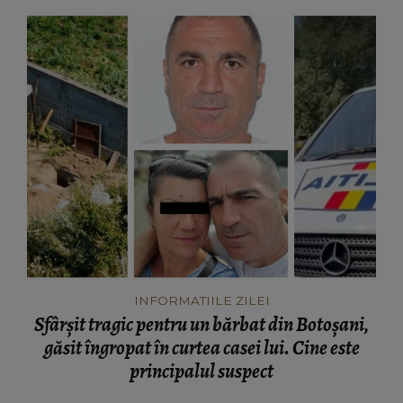
INFORMATIILE ZILEI
Sfârșit tragic pentru un bărbat din Botoșani,
găsit îngropat în curtea casei lui. Cine este
principalul suspect