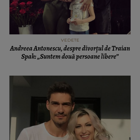
VEDETE
Andreea Antonescu, despre divorțul de Traian
Spak: „Suntem două persoane libere”