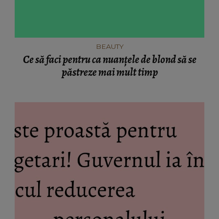
BEAUTY
Ce să faci pentru ca nuanţele de blond să se
păstreze mai mult timp