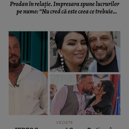
Prodan în relație. Impresara spune lucrurilor
pe nume: “Nu cred că este ceea ce trebuie
pentru familie.”
VEDETE