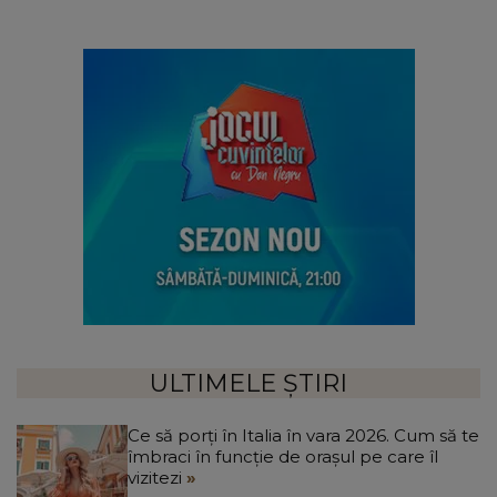
ULTIMELE ȘTIRI
Ce să porți în Italia în vara 2026. Cum să te
îmbraci în funcție de orașul pe care îl
vizitezi