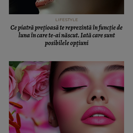
LIFESTYLE
Ce piatră prețioasă te reprezintă în funcție de
luna în care te-ai născut. Iată care sunt
posibilele opțiuni