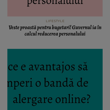
LIFESTYLE
Veste proastă pentru bugetari! Guvernul ia în
calcul reducerea personalului