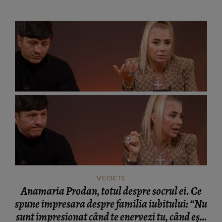
VEDETE
Anamaria Prodan, totul despre socrul ei. Ce
spune impresara despre familia iubitului: “Nu
sunt impresionat când te enervezi tu, când ești