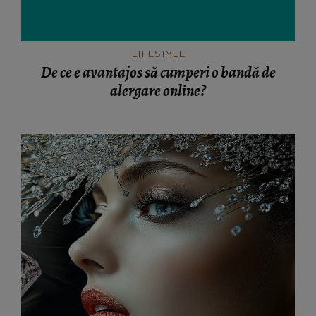
LIFESTYLE
De ce e avantajos să cumperi o bandă de
alergare online?