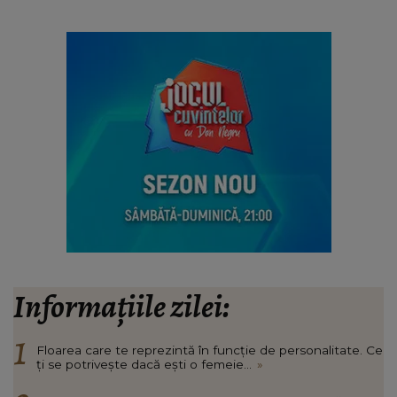
Informațiile zilei:
Floarea care te reprezintă în funcție de personalitate. Ce
ți se potrivește dacă ești o femeie...
»