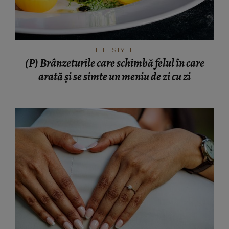
LIFESTYLE
(P) Brânzeturile care schimbă felul în care
arată și se simte un meniu de zi cu zi