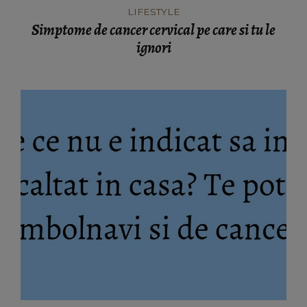
LIFESTYLE
Simptome de cancer cervical pe care si tu le
ignori