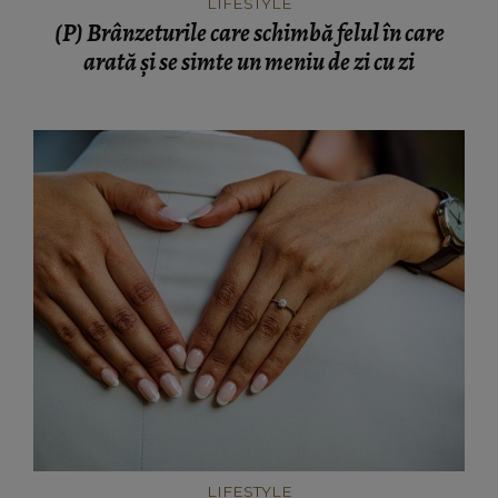
LIFESTYLE
(P) Brânzeturile care schimbă felul în care
arată și se simte un meniu de zi cu zi
LIFESTYLE