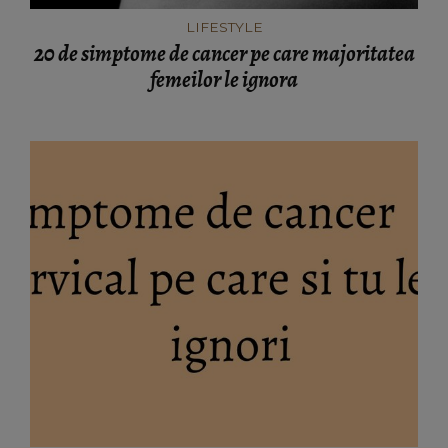
LIFESTYLE
20 de simptome de cancer pe care majoritatea
femeilor le ignora