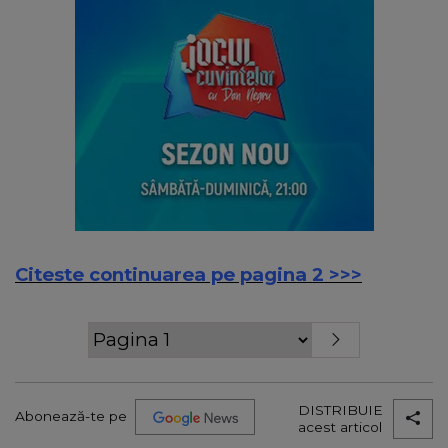
Citeste continuarea pe pagina 2 >>>
DISTRIBUIE
Abonează-te pe
acest articol