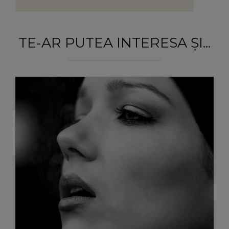
TE-AR PUTEA INTERESA ȘI...