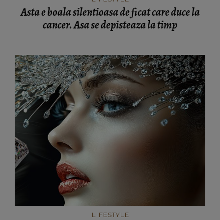
Asta e boala silentioasa de ficat care duce la
cancer. Asa se depisteaza la timp
LIFESTYLE