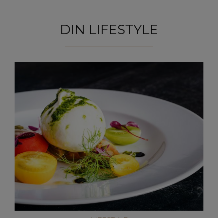
DIN LIFESTYLE