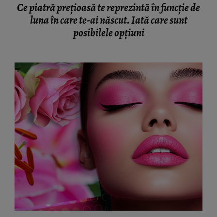
Ce piatră prețioasă te reprezintă în funcție de
luna în care te-ai născut. Iată care sunt
posibilele opțiuni