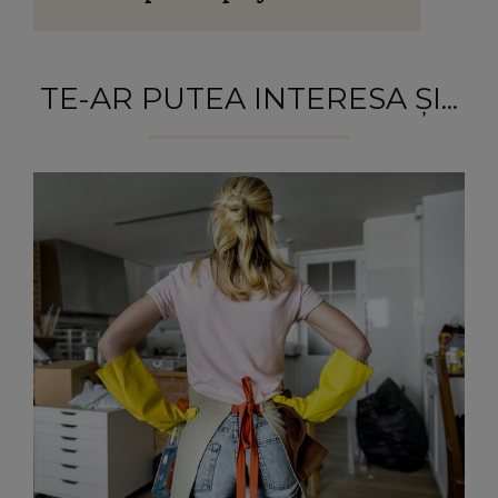
TE-AR PUTEA INTERESA ȘI...