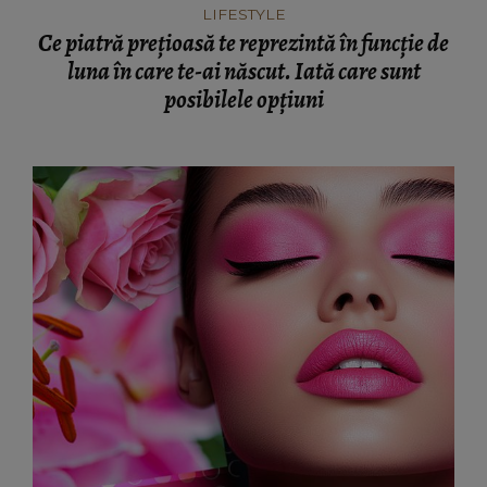
LIFESTYLE
Ce piatră prețioasă te reprezintă în funcție de
luna în care te-ai născut. Iată care sunt
posibilele opțiuni