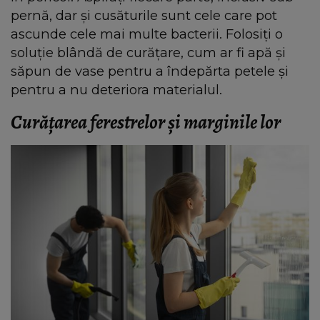
pernă, dar și cusăturile sunt cele care pot
ascunde cele mai multe bacterii. Folosiți o
soluție blândă de curățare, cum ar fi apă și
săpun de vase pentru a îndepărta petele și
pentru a nu deteriora materialul.
Curățarea ferestrelor și marginile lor