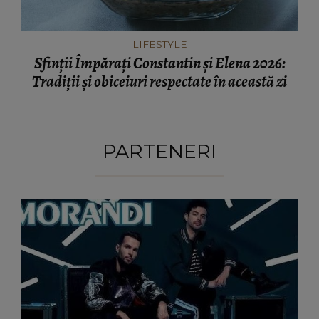
LIFESTYLE
Sfinții Împărați Constantin și Elena 2026:
Tradiții și obiceiuri respectate în această zi
PARTENERI