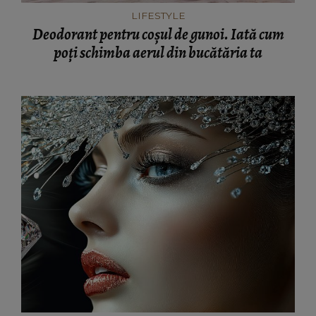
LIFESTYLE
Deodorant pentru coșul de gunoi. Iată cum
poți schimba aerul din bucătăria ta