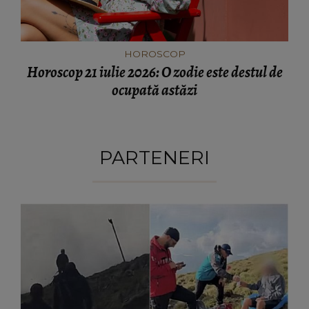
HOROSCOP
Horoscop 21 iulie 2026: O zodie este destul de
ocupată astăzi
PARTENERI