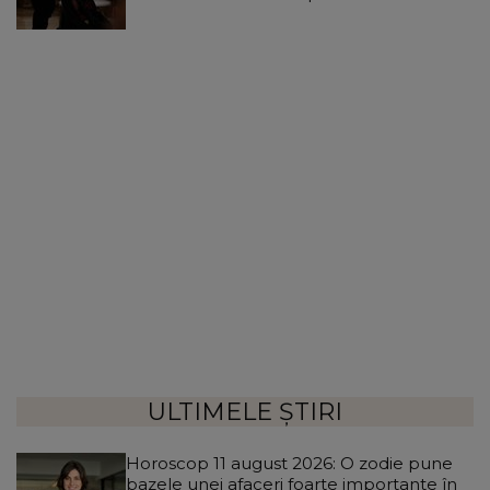
ULTIMELE ȘTIRI
Horoscop 11 august 2026: O zodie pune
bazele unei afaceri foarte importante în