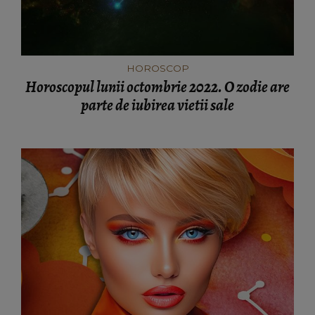
HOROSCOP
Horoscopul lunii octombrie 2022. O zodie are
parte de iubirea vietii sale