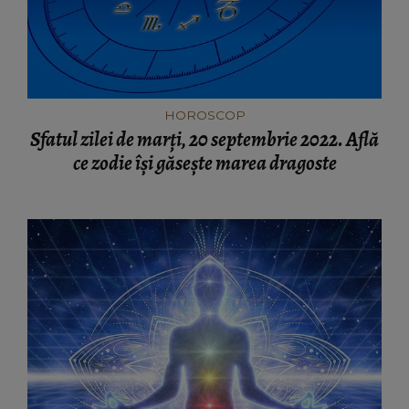
HOROSCOP
Sfatul zilei de marți, 20 septembrie 2022. Află
ce zodie își găsește marea dragoste