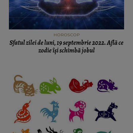
HOROSCOP
Sfatul zilei de luni, 19 septembrie 2022. Află ce
zodie își schimbă jobul