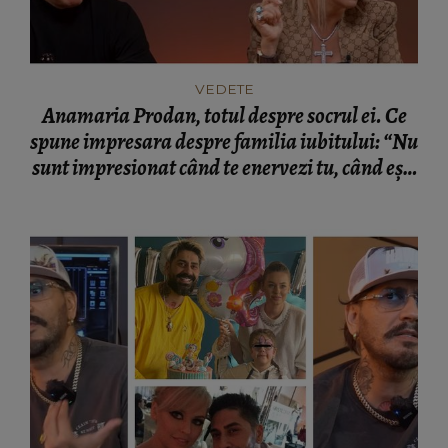
VEDETE
Anamaria Prodan, totul despre socrul ei. Ce
spune impresara despre familia iubitului: “Nu
sunt impresionat când te enervezi tu, când ești
rea.”