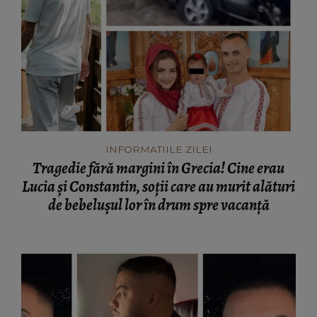
INFORMATIILE ZILEI
Tragedie fără margini în Grecia! Cine erau
Lucia și Constantin, soții care au murit alături
de bebelușul lor în drum spre vacanță