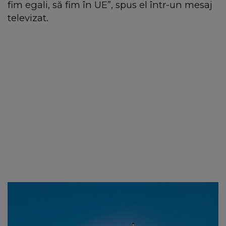
fim egali, să fim în UE”, spus el într-un mesaj
televizat.