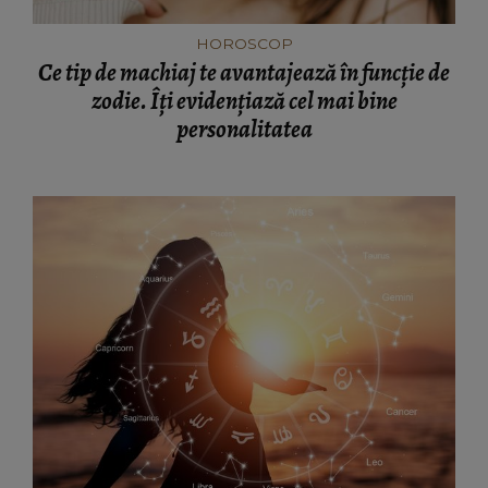
HOROSCOP
Ce tip de machiaj te avantajează în funcție de
zodie. Îți evidențiază cel mai bine
personalitatea