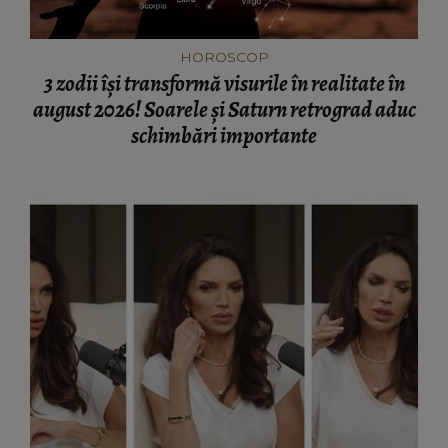
HOROSCOP
3 zodii își transformă visurile în realitate în
august 2026! Soarele și Saturn retrograd aduc
schimbări importante