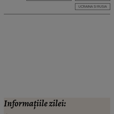
UCRAINA SI RUSIA
Informațiile zilei: