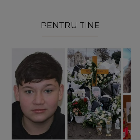
PENTRU TINE