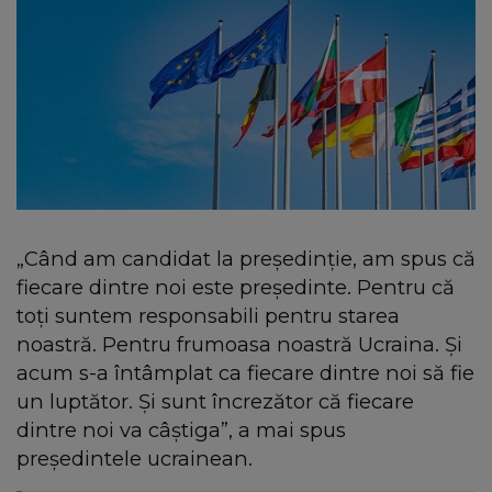
„Când am candidat la președinție, am spus că
fiecare dintre noi este președinte. Pentru că
toți suntem responsabili pentru starea
noastră. Pentru frumoasa noastră Ucraina. Și
acum s-a întâmplat ca fiecare dintre noi să fie
un luptător. Și sunt încrezător că fiecare
dintre noi va câștiga”, a mai spus
președintele ucrainean.