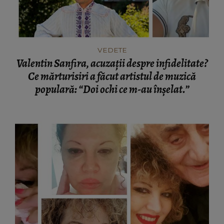
VEDETE
Valentin Sanfira, acuzații despre infidelitate?
Ce mărturisiri a făcut artistul de muzică
populară: “Doi ochi ce m-au înșelat.”