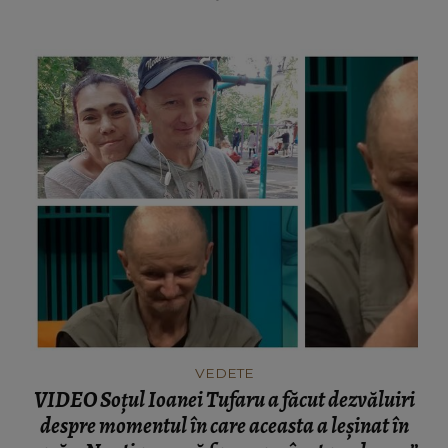
VEDETE
VIDEO Soțul Ioanei Tufaru a făcut dezvăluiri
despre momentul în care aceasta a leșinat în