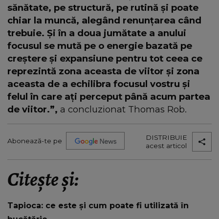
sănătate, pe structură, pe rutină și poate
chiar la muncă, alegând renunțarea când
trebuie. Și în a doua jumătate a anului
focusul se mută pe o energie bazată pe
creștere și expansiune pentru tot ceea ce
reprezintă zona aceasta de viitor și zona
aceasta de a echilibra focusul vostru și
felul în care ați perceput până acum partea
de viitor.”,
a concluzionat Thomas Rob.
DISTRIBUIE
Abonează-te pe
acest articol
Citește și:
Tapioca: ce este și cum poate fi utilizată în