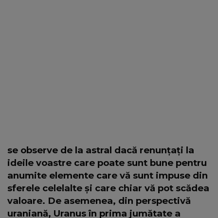
se observe de la astral dacă renunțați la
ideile voastre care poate sunt bune pentru
anumite elemente care vă sunt impuse din
sferele celelalte și care chiar vă pot scădea
valoare. De asemenea, din perspectivă
uraniană, Uranus în prima jumătate a