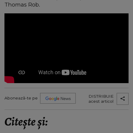
Thomas Rob.
DISTRIBUIE
Abonează-te pe
acest articol
Citește și: