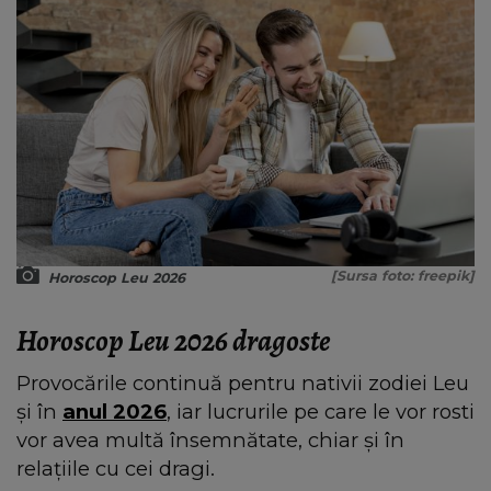
[Sursa foto: freepik]
Horoscop Leu 2026
Horoscop Leu 2026 dragoste
Provocările continuă pentru nativii zodiei Leu
și în
anul 2026
, iar lucrurile pe care le vor rosti
vor avea multă însemnătate, chiar și în
relațiile cu cei dragi.