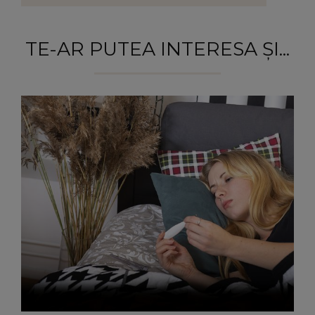
TE-AR PUTEA INTERESA ȘI...