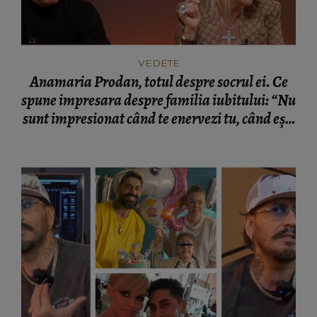
VEDETE
Anamaria Prodan, totul despre socrul ei. Ce
spune impresara despre familia iubitului: “Nu
sunt impresionat când te enervezi tu, când ești
rea.”