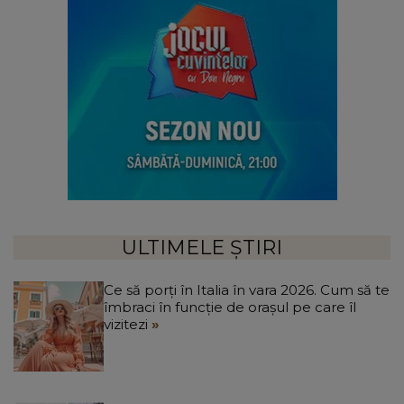
ULTIMELE ȘTIRI
Ce să porți în Italia în vara 2026. Cum să te
îmbraci în funcție de orașul pe care îl
vizitezi