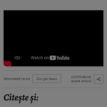
DISTRIBUIE
Abonează-te pe
acest articol
Citește și: