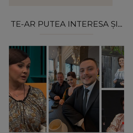
TE-AR PUTEA INTERESA ȘI...