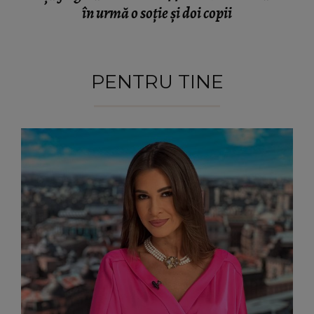
în urmă o soție și doi copii
PENTRU TINE