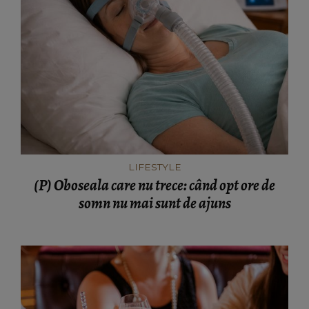
LIFESTYLE
(P) Oboseala care nu trece: când opt ore de
somn nu mai sunt de ajuns