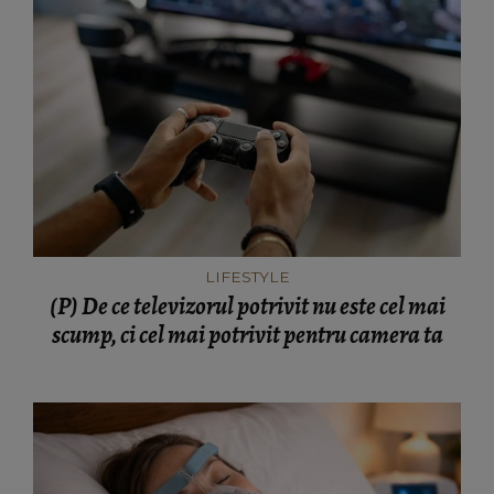
LIFESTYLE
(P) De ce televizorul potrivit nu este cel mai
scump, ci cel mai potrivit pentru camera ta