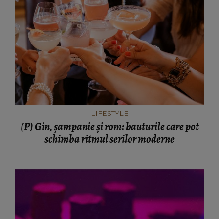
LIFESTYLE
(P) Gin, șampanie și rom: bauturile care pot
schimba ritmul serilor moderne