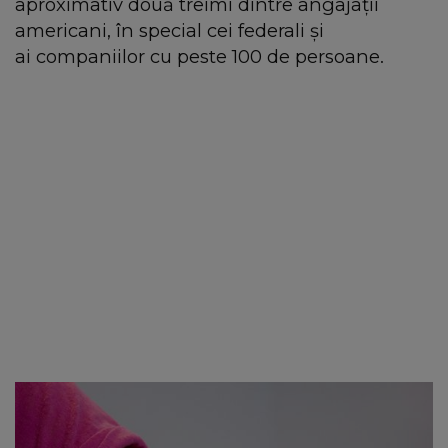
aproximativ două treimi dintre angajaţii
americani, în special cei federali şi
ai companiilor cu peste 100 de persoane.