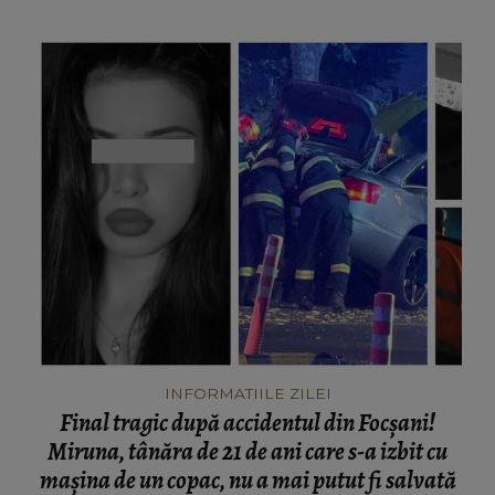
INFORMATIILE ZILEI
Final tragic după accidentul din Focșani!
Miruna, tânăra de 21 de ani care s-a izbit cu
mașina de un copac, nu a mai putut fi salvată