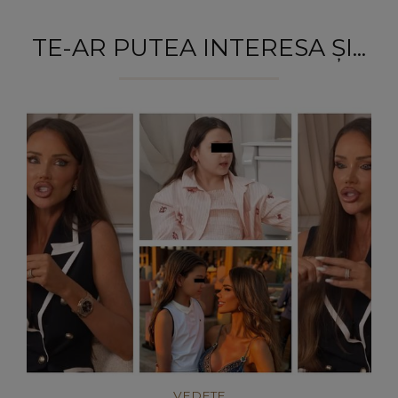
TE-AR PUTEA INTERESA ȘI...
VEDETE