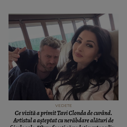
VEDETE
Ce vizită a primit Tavi Clonda de curând.
Artistul a așteptat cu nerăbdare alături de