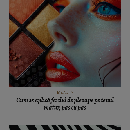
BEAUTY
Cum se aplică fardul de pleoape pe tenul
matur, pas cu pas