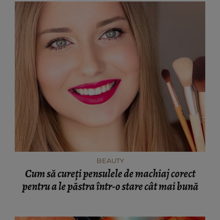
BEAUTY
Cum să cureți pensulele de machiaj corect
pentru a le păstra într-o stare cât mai bună