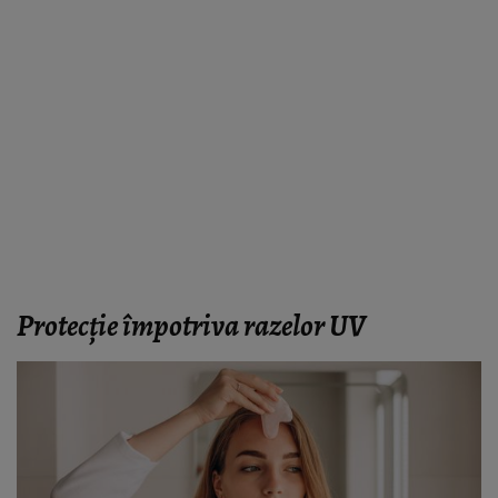
Protecție împotriva razelor UV