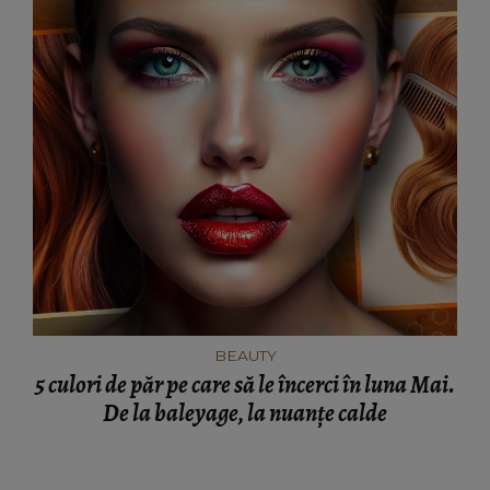
BEAUTY
5 culori de păr pe care să le încerci în luna Mai.
De la baleyage, la nuanțe calde