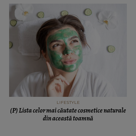
LIFESTYLE
(P) Lista celor mai căutate cosmetice naturale
din această toamnă