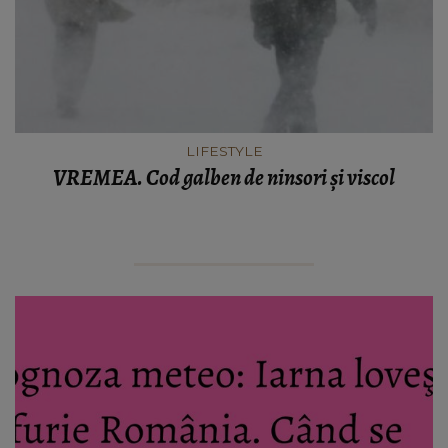
LIFESTYLE
VREMEA. Cod galben de ninsori și viscol