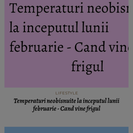
LIFESTYLE
Temperaturi neobisnuite la inceputul lunii
februarie - Cand vine frigul