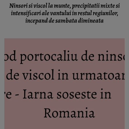
Ninsori si viscol la munte, precipitatii mixte si
intensificari ale vantului in restul regiunilor,
incepand de sambata dimineata