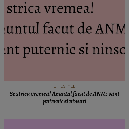
LIFESTYLE
Se strica vremea! Anuntul facut de ANM: vant
puternic si ninsori