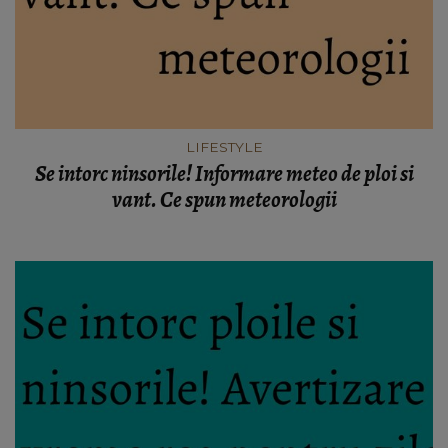
LIFESTYLE
Se intorc ninsorile! Informare meteo de ploi si
vant. Ce spun meteorologii