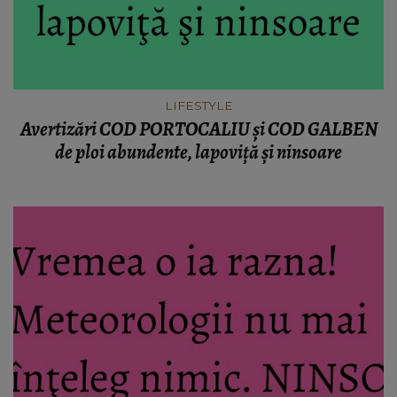
LIFESTYLE
Avertizări COD PORTOCALIU şi COD GALBEN
de ploi abundente, lapoviţă şi ninsoare