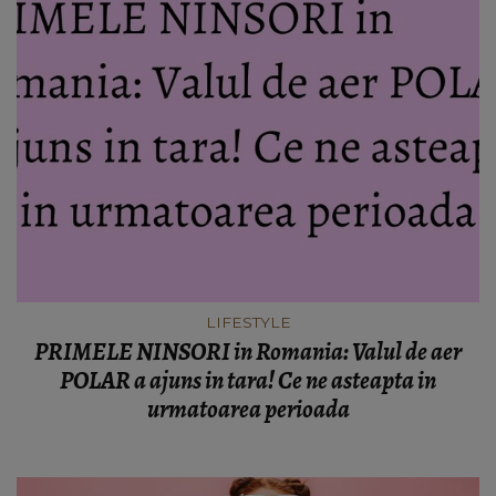
LIFESTYLE
PRIMELE NINSORI in Romania: Valul de aer
POLAR a ajuns in tara! Ce ne asteapta in
urmatoarea perioada