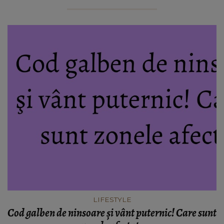
LIFESTYLE
Cod galben de ninsoare şi vânt puternic! Care sunt