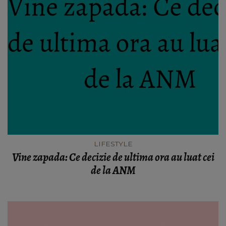
LIFESTYLE
Vine zapada: Ce decizie de ultima ora au luat cei
de la ANM