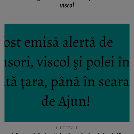
viscol
LIFESTYLE