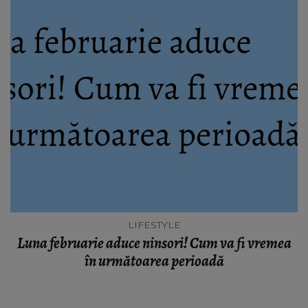
LIFESTYLE
Luna februarie aduce ninsori! Cum va fi vremea
în următoarea perioadă