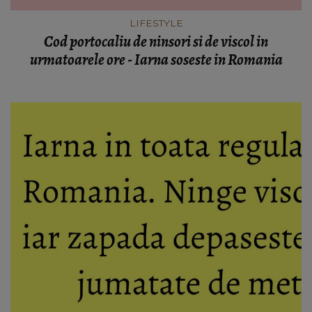
LIFESTYLE
Cod portocaliu de ninsori si de viscol in
urmatoarele ore - Iarna soseste in Romania