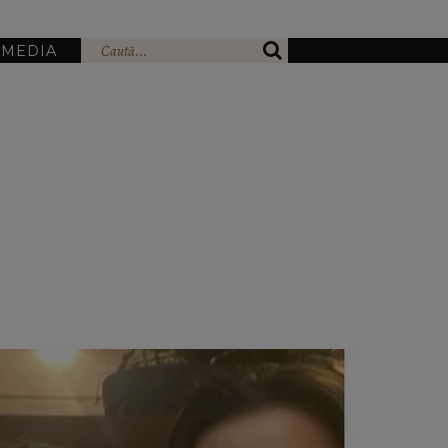
IMEDIA