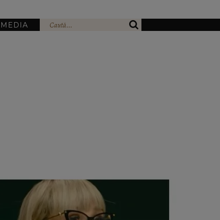
IMEDIA