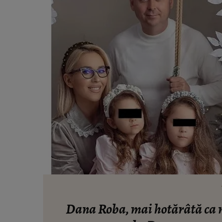
Dana Roba, mai hotărâtă ca nic