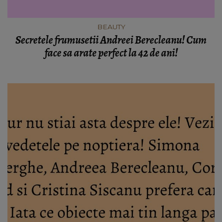
BEAUTY
Secretele frumusetii Andreei Berecleanu! Cum
face sa arate perfect la 42 de ani!