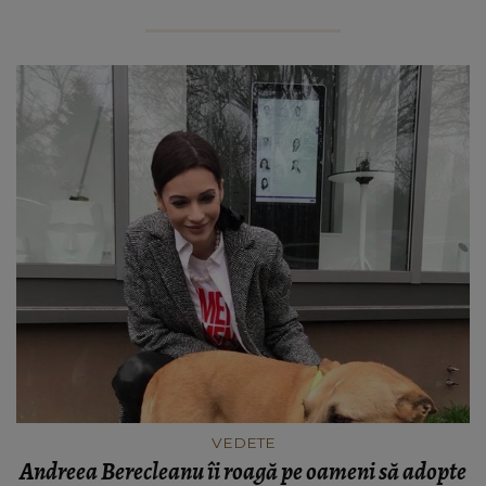
VEDETE
Andreea Berecleanu îi roagă pe oameni să adopte