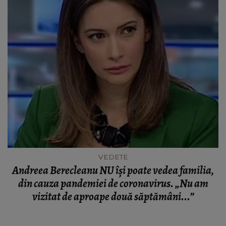
VEDETE
Andreea Berecleanu NU își poate vedea familia,
din cauza pandemiei de coronavirus. „Nu am
vizitat de aproape două săptămâni...”