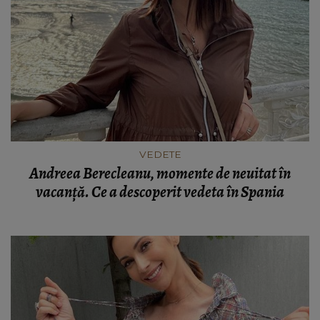
VEDETE
Andreea Berecleanu, momente de neuitat în
vacanță. Ce a descoperit vedeta în Spania