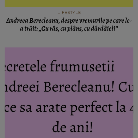
LIFESTYLE
Andreea Berecleanu, despre vremurile pe care le-
a trăit: „Cu râs, cu plâns, cu dârdâieli”