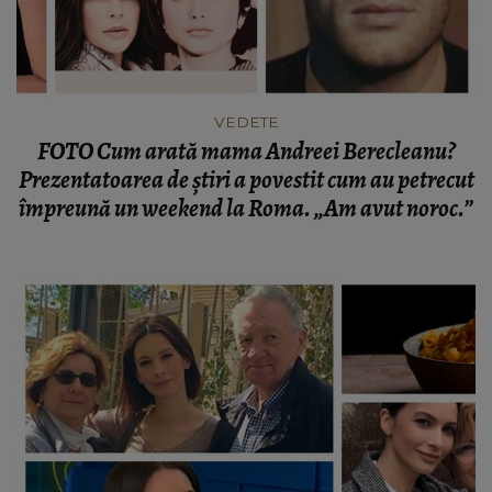
VEDETE
FOTO Cum arată mama Andreei Berecleanu?
Prezentatoarea de știri a povestit cum au petrecut
împreună un weekend la Roma. „Am avut noroc.”