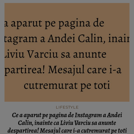
LIFESTYLE
Ce a aparut pe pagina de Instagram a Andei
Calin, inainte ca Liviu Varciu sa anunte
despartirea! Mesajul care i-a cutremurat pe toti