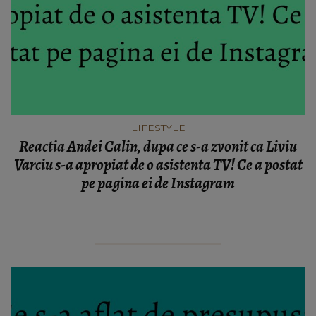
LIFESTYLE
Reactia Andei Calin, dupa ce s-a zvonit ca Liviu
Varciu s-a apropiat de o asistenta TV! Ce a postat
pe pagina ei de Instagram