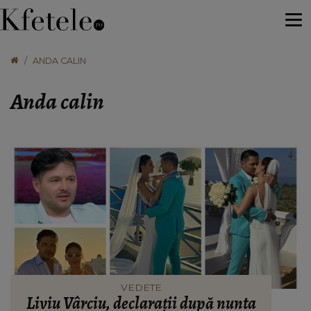
ANDA CALIN
Anda calin
VEDETE
Liviu Vârciu, declarații după nunta