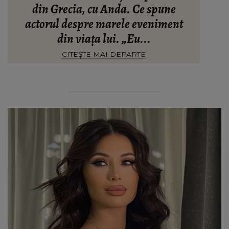
din Grecia, cu Anda. Ce spune
actorul despre marele eveniment
din viața lui. „Eu...
CITEȘTE MAI DEPARTE