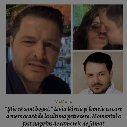
VEDETE
“Știe că sunt bogat.” Liviu Vârciu și femeia cu care
a mers acasă de la ultima petrecere. Momentul a
fost surprins de camerele de filmat