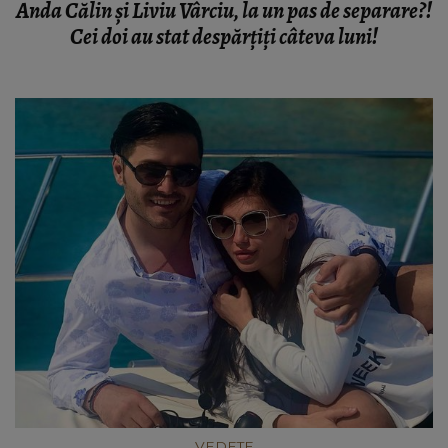
Anda Călin și Liviu Vârciu, la un pas de separare?!
Cei doi au stat despărțiți câteva luni!
VEDETE