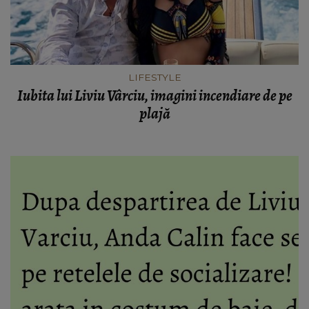
LIFESTYLE
Iubita lui Liviu Vârciu, imagini incendiare de pe
plajă