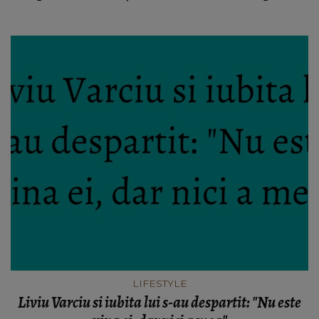
LIFESTYLE
Liviu Varciu si iubita lui s-au despartit: "Nu este