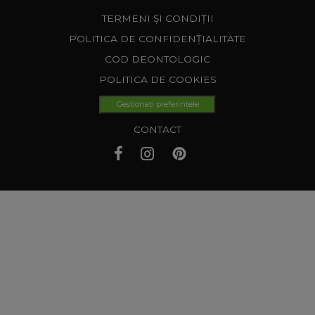
TERMENI ȘI CONDIȚII
POLITICA DE CONFIDENȚIALITATE
COD DEONTOLOGIC
POLITICA DE COOKIES
Gestionați preferințele
CONTACT