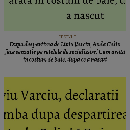
LIFESTYLE
Dupa despartirea de Liviu Varciu, Anda Calin
face senzatie pe retelele de socializare! Cum arata
in costum de baie, dupa ce a nascut