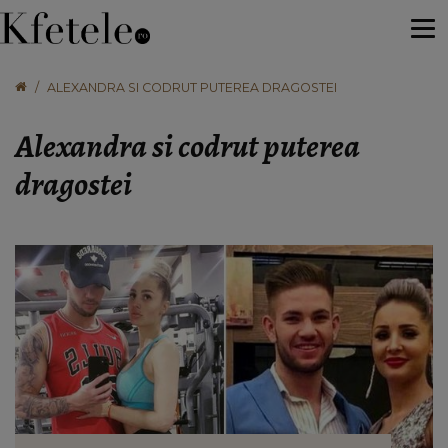
ALEXANDRA SI CODRUT PUTEREA DRAGOSTEI
Alexandra si codrut puterea
dragostei