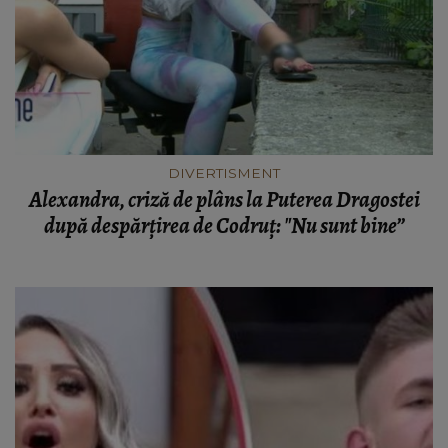
DIVERTISMENT
Alexandra, criză de plâns la Puterea Dragostei
după despărțirea de Codruț: "Nu sunt bine”