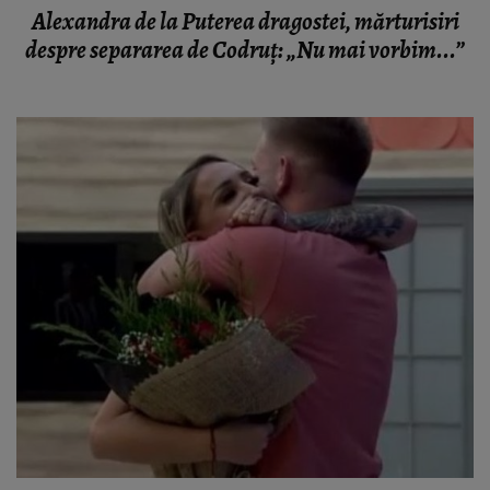
Alexandra de la Puterea dragostei, mărturisiri
despre separarea de Codruț: „Nu mai vorbim...”