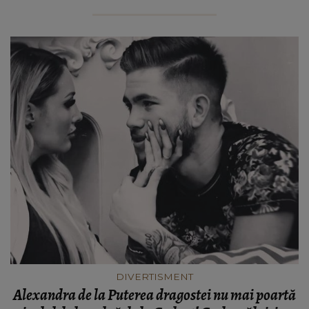
DIVERTISMENT
Alexandra de la Puterea dragostei nu mai poartă