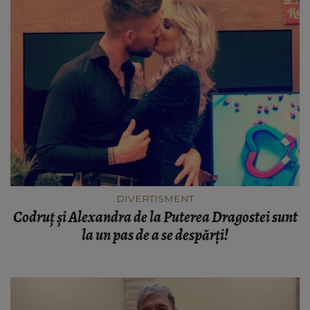
DIVERTISMENT
Codruț și Alexandra de la Puterea Dragostei sunt
la un pas de a se despărți!