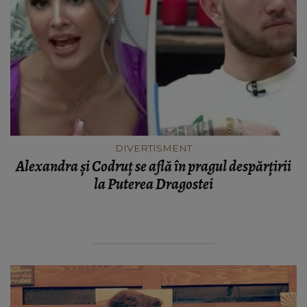
DIVERTISMENT
Alexandra și Codruț se află în pragul despărțirii
la Puterea Dragostei