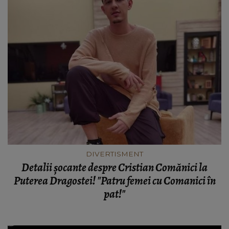
DIVERTISMENT
Detalii șocante despre Cristian Comănici la
Puterea Dragostei! "Patru femei cu Comanici în
pat!"