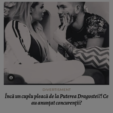
DIVERTISMENT
Încă un cuplu pleacă de la Puterea Dragostei?! Ce
au anunțat concurenții?