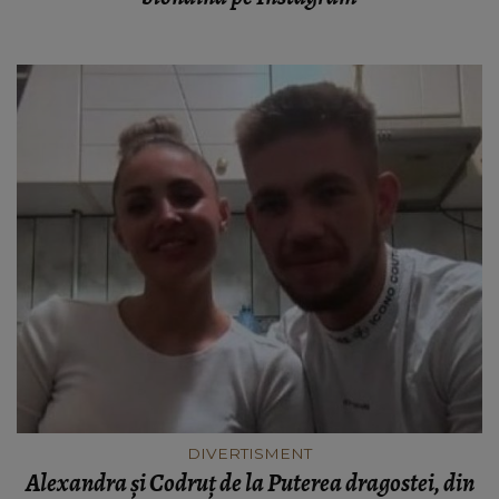
DIVERTISMENT
Alexandra și Codruț de la Puterea dragostei, din