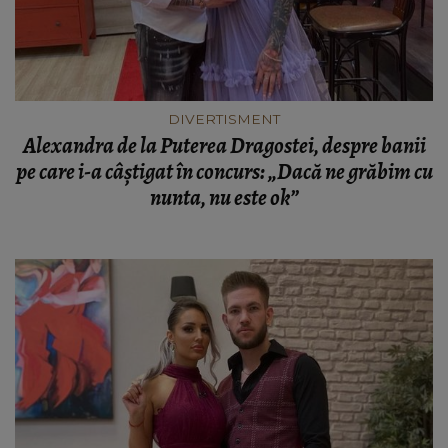
DIVERTISMENT
Alexandra de la Puterea Dragostei, despre banii
pe care i-a câștigat în concurs: „Dacă ne grăbim cu
nunta, nu este ok”