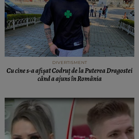
DIVERTISMENT
Cu cine s-a afișat Codruț de la Puterea Dragostei
când a ajuns în România