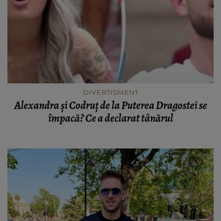
DIVERTISMENT
Alexandra şi Codruţ de la Puterea Dragostei se
împacă? Ce a declarat tânărul