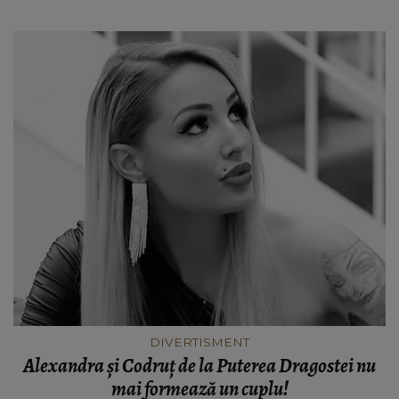
DIVERTISMENT
Alexandra și Codruț de la Puterea Dragostei nu
mai formează un cuplu!