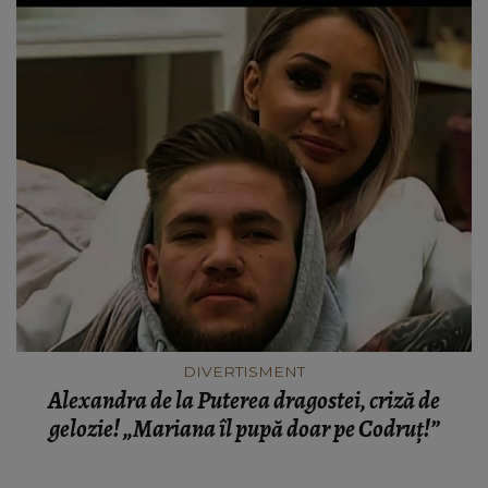
DIVERTISMENT
Alexandra de la Puterea dragostei, criză de
gelozie! „Mariana îl pupă doar pe Codruț!”