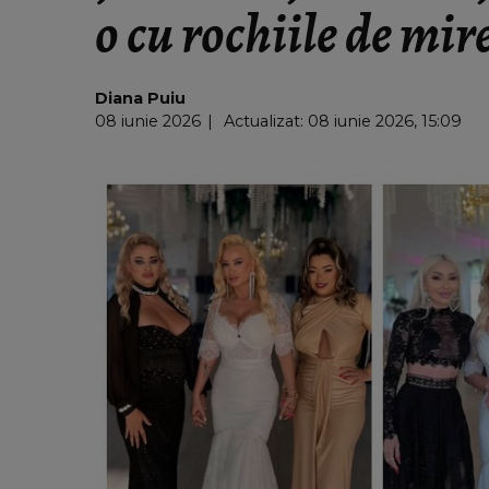
o cu rochiile de mir
Diana Puiu
08 iunie 2026
Actualizat: 08 iunie 2026, 15:09