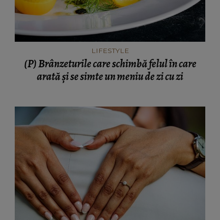
LIFESTYLE
(P) Brânzeturile care schimbă felul în care
arată și se simte un meniu de zi cu zi