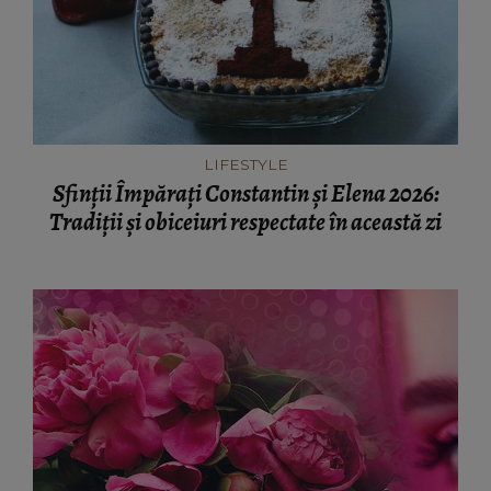
LIFESTYLE
Sfinții Împărați Constantin și Elena 2026:
Tradiții și obiceiuri respectate în această zi