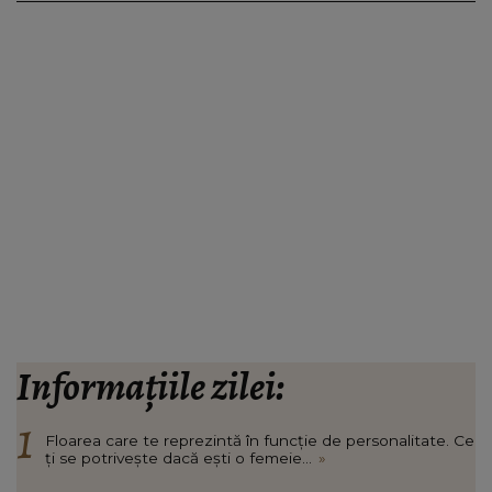
Informațiile zilei:
Floarea care te reprezintă în funcție de personalitate. Ce
ți se potrivește dacă ești o femeie...
»