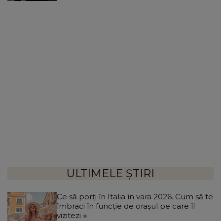
ULTIMELE ȘTIRI
Ce să porți în Italia în vara 2026. Cum să te
îmbraci în funcție de orașul pe care îl
vizitezi