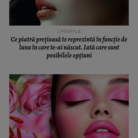
LIFESTYLE
Ce piatră prețioasă te reprezintă în funcție de
luna în care te-ai născut. Iată care sunt
posibilele opțiuni