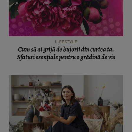
LIFESTYLE
Cum să ai grijă de bujorii din curtea ta.
Sfaturi esențiale pentru o grădină de vis