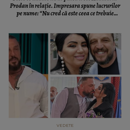
Prodan în relație. Impresara spune lucrurilor
pe nume: “Nu cred că este ceea ce trebuie
pentru familie.”
VEDETE