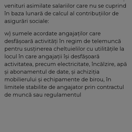
venituri asimilate salariilor care nu se cuprind
în baza lunară de calcul al contribuțiilor de
asigurări sociale:
w) sumele acordate angajaților care
desfășoară activități în regim de telemuncă
pentru susținerea cheltuielilor cu utilitățile la
locul în care angajații își desfășoară
activitatea, precum electricitate, încălzire, apă
și abonamentul de date, și achiziția
mobilierului și echipamente de birou, în
limitele stabilite de angajator prin contractul
de muncă sau regulamentul