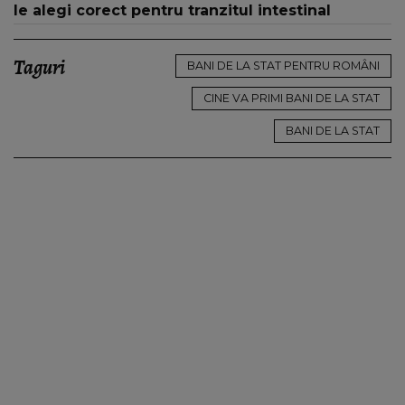
le alegi corect pentru tranzitul intestinal
Taguri
BANI DE LA STAT PENTRU ROMÂNI
CINE VA PRIMI BANI DE LA STAT
BANI DE LA STAT