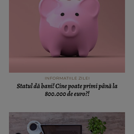
INFORMATIILE ZILEI
Statul dă bani! Cine poate primi până la
800.000 de euro?!