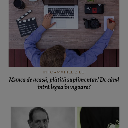
INFORMATIILE ZILEI
Munca de acasă, plătită suplimentar! De când
intră legea în vigoare?