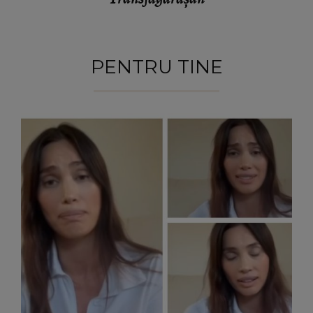
PENTRU TINE