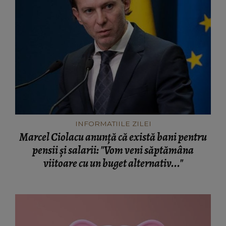
INFORMATIILE ZILEI
Marcel Ciolacu anunță că există bani pentru
pensii și salarii: "Vom veni săptămâna
viitoare cu un buget alternativ..."