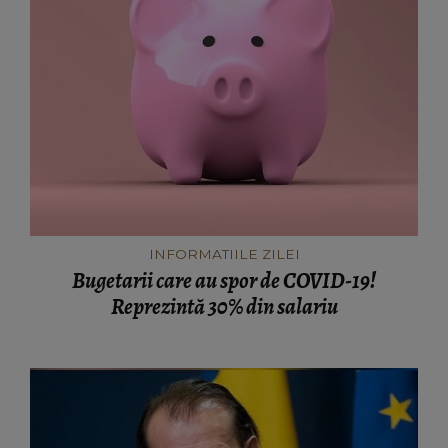
INFORMATIILE ZILEI
Bugetarii care au spor de COVID-19!
Reprezintă 30% din salariu