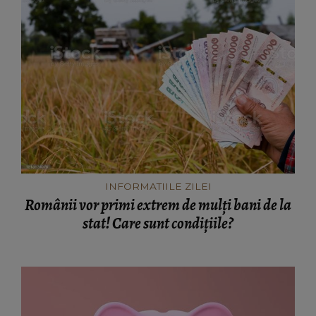
INFORMATIILE ZILEI
Românii vor primi extrem de mulți bani de la
stat! Care sunt condițiile?