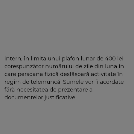
intern, în limita unui plafon lunar de 400 lei
corespunzător numărului de zile din luna în
care persoana fizică desfășoară activitate în
regim de telemuncă. Sumele vor fi acordate
fără necesitatea de prezentare a
documentelor justificative