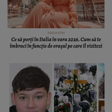
FASHION
Ce să porți în Italia în vara 2026. Cum să te
îmbraci în funcție de orașul pe care îl vizitezi