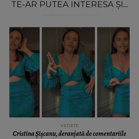
TE-AR PUTEA INTERESA ȘI...
VEDETE
Cristina Șișcanu, deranjată de comentariile