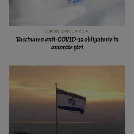
INFORMATIILE ZILEI
Vaccinarea anti-COVID-19 obligatorie în
anumite țări