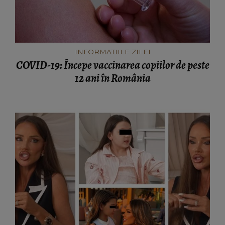
INFORMATIILE ZILEI
COVID-19: Începe vaccinarea copiilor de peste
12 ani în România