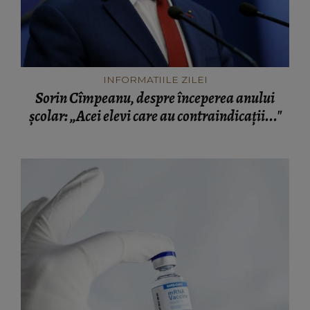
INFORMATIILE ZILEI
Sorin Cîmpeanu, despre începerea anului
școlar: „Acei elevi care au contraindicaţii..."