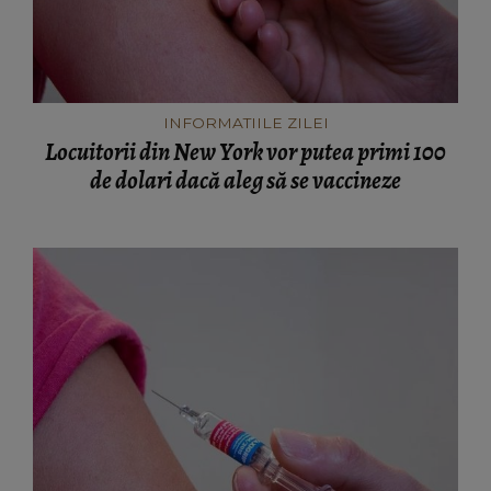
INFORMATIILE ZILEI
Locuitorii din New York vor putea primi 100
de dolari dacă aleg să se vaccineze