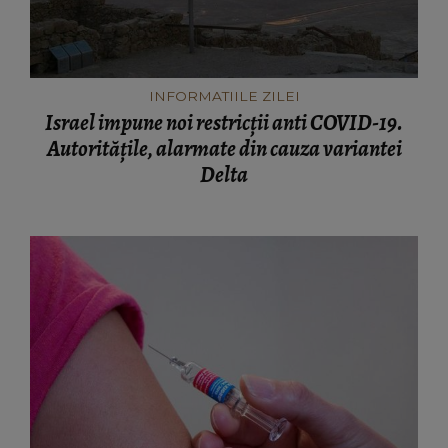
INFORMATIILE ZILEI
Israel impune noi restricții anti COVID-19.
Autoritățile, alarmate din cauza variantei
Delta