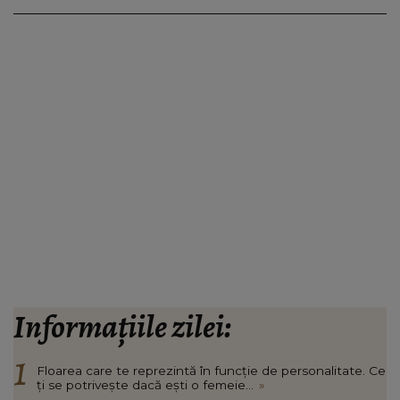
Informațiile zilei:
Floarea care te reprezintă în funcție de personalitate. Ce
ți se potrivește dacă ești o femeie...
»