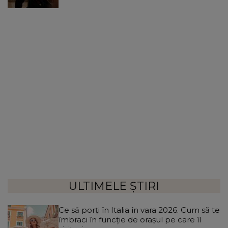
ULTIMELE ȘTIRI
Ce să porți în Italia în vara 2026. Cum să te
îmbraci în funcție de orașul pe care îl