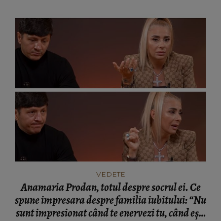
VEDETE
Anamaria Prodan, totul despre socrul ei. Ce
spune impresara despre familia iubitului: “Nu
sunt impresionat când te enervezi tu, când ești