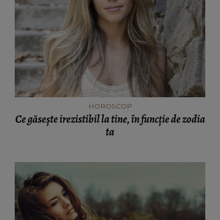
HOROSCOP
Ce găsește irezistibil la tine, în funcție de zodia
ta