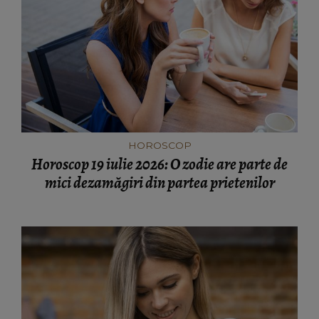
HOROSCOP
Horoscop 19 iulie 2026: O zodie are parte de
mici dezamăgiri din partea prietenilor