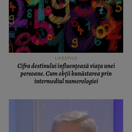
LIFESTYLE
Cifra destinului influențează viața unei
persoane. Cum obții bunăstarea prin
intermediul numerologiei