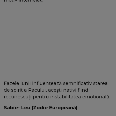
Fazele lunii influențează semnificativ starea
de spirit a Racului, acești nativi fiind
recunoscuți pentru instabilitatea emoțională.
Sabie- Leu (Zodie Europeană)