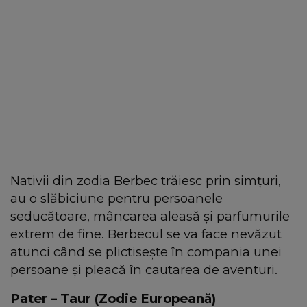
Nativii din zodia Berbec trăiesc prin simțuri,
au o slăbiciune pentru persoanele
seducătoare, mâncarea aleasă și parfumurile
extrem de fine. Berbecul se va face nevăzut
atunci când se plictisește în compania unei
persoane și pleacă în cautarea de aventuri.
Pater – Taur (Zodie Europeană)