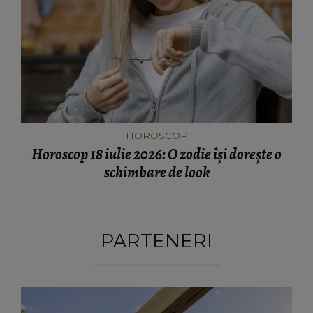
HOROSCOP
Horoscop 18 iulie 2026: O zodie își dorește o
schimbare de look
PARTENERI