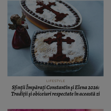
LIFESTYLE
Sfinții Împărați Constantin și Elena 2026:
Tradiții și obiceiuri respectate în această zi