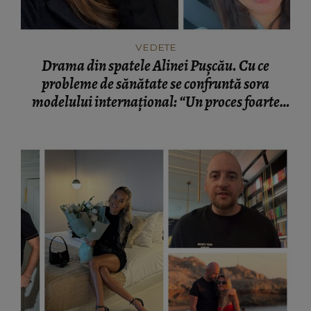
VEDETE
Drama din spatele Alinei Pușcău. Cu ce
probleme de sănătate se confruntă sora
modelului internațional: “Un proces foarte
greu.”