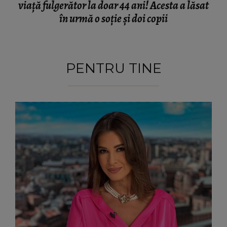
viață fulgerător la doar 44 ani! Acesta a lăsat
în urmă o soție și doi copii
PENTRU TINE