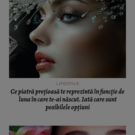
LIFESTYLE
Ce piatră prețioasă te reprezintă în funcție de
luna în care te-ai născut. Iată care sunt
posibilele opțiuni