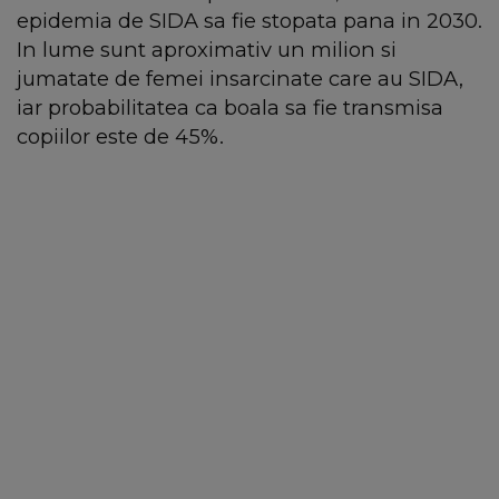
epidemia de SIDA sa fie stopata pana in 2030.
In lume sunt aproximativ un milion si
jumatate de femei insarcinate care au SIDA,
iar probabilitatea ca boala sa fie transmisa
copiilor este de 45%.