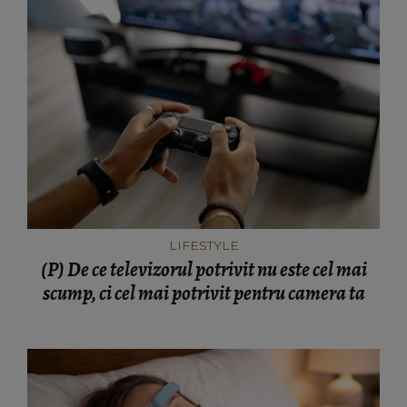
LIFESTYLE
(P) De ce televizorul potrivit nu este cel mai
scump, ci cel mai potrivit pentru camera ta