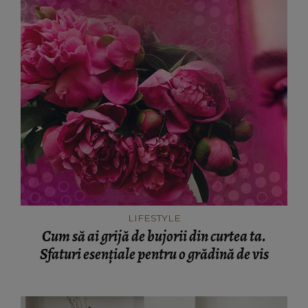
LIFESTYLE
Cum să ai grijă de bujorii din curtea ta.
Sfaturi esențiale pentru o grădină de vis