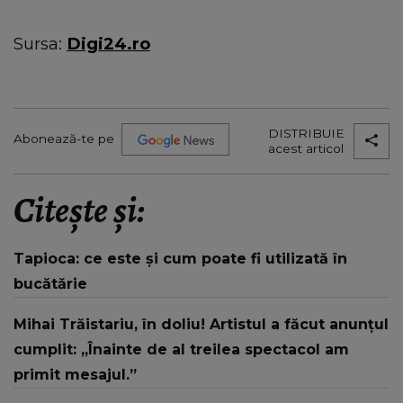
Sursa:
Digi24.ro
DISTRIBUIE
Abonează-te pe
acest articol
Citește și:
Tapioca: ce este și cum poate fi utilizată în
bucătărie
Mihai Trăistariu, în doliu! Artistul a făcut anunțul
cumplit: „Înainte de al treilea spectacol am
primit mesajul.”