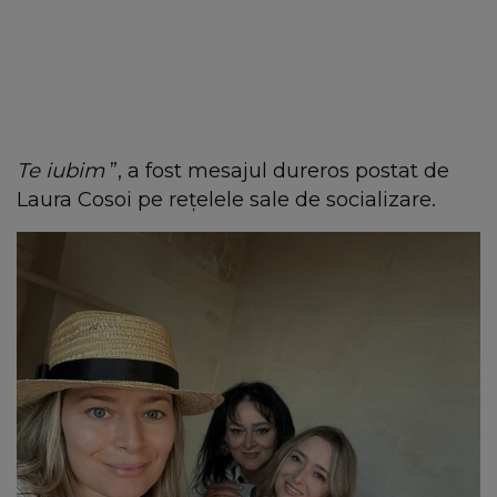
Te iubim
”, a fost mesajul dureros postat de
Laura Cosoi pe rețelele sale de socializare.