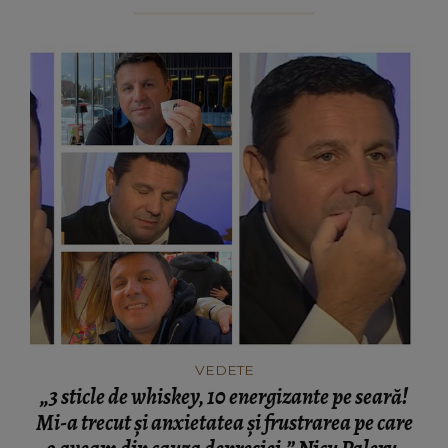
VEDETE
„3 sticle de whiskey, 10 energizante pe seară!
Mi-a trecut și anxietatea și frustrarea pe care