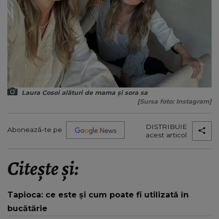
Laura Cosoi alături de mama și sora sa
[Sursa foto: Instagram]
DISTRIBUIE
Abonează-te pe
acest articol
Citește și:
Tapioca: ce este și cum poate fi utilizată în
bucătărie