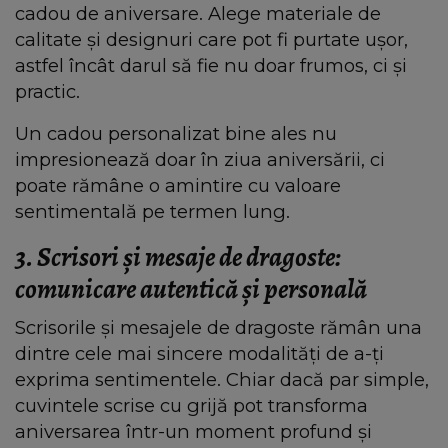
cadou de aniversare. Alege materiale de
calitate și designuri care pot fi purtate ușor,
astfel încât darul să fie nu doar frumos, ci și
practic.
Un cadou personalizat bine ales nu
impresionează doar în ziua aniversării, ci
poate rămâne o amintire cu valoare
sentimentală pe termen lung.
3. Scrisori și mesaje de dragoste:
comunicare autentică și personală
Scrisorile și mesajele de dragoste rămân una
dintre cele mai sincere modalități de a-ți
exprima sentimentele. Chiar dacă par simple,
cuvintele scrise cu grijă pot transforma
aniversarea într-un moment profund și