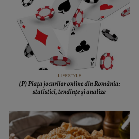
LIFESTYLE
(P) Piața jocurilor online din România:
statistici, tendințe și analize