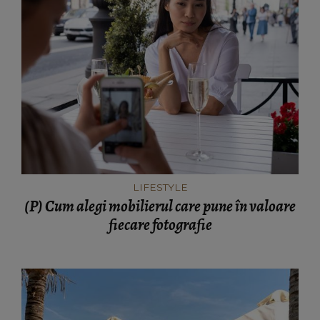
LIFESTYLE
(P) Cum alegi mobilierul care pune în valoare
fiecare fotografie