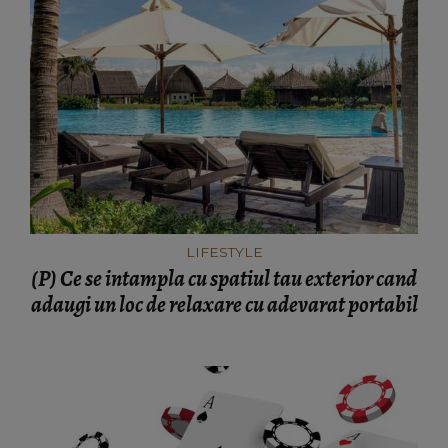
LIFESTYLE
(P) Ce se intampla cu spatiul tau exterior cand
adaugi un loc de relaxare cu adevarat portabil