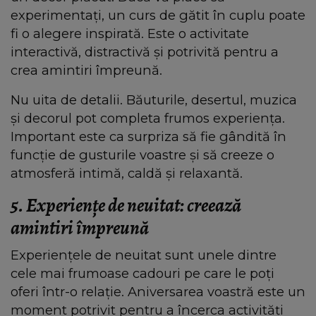
experimentați, un curs de gătit în cuplu poate
fi o alegere inspirată. Este o activitate
interactivă, distractivă și potrivită pentru a
crea amintiri împreună.
Nu uita de detalii. Băuturile, desertul, muzica
și decorul pot completa frumos experiența.
Important este ca surpriza să fie gândită în
funcție de gusturile voastre și să creeze o
atmosferă intimă, caldă și relaxantă.
5. Experiențe de neuitat: creează
amintiri împreună
Experiențele de neuitat sunt unele dintre
cele mai frumoase cadouri pe care le poți
oferi într-o relație. Aniversarea voastră este un
moment potrivit pentru a încerca activități