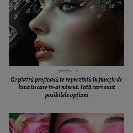
LIFESTYLE
Ce piatră prețioasă te reprezintă în funcție de
luna în care te-ai născut. Iată care sunt
posibilele opțiuni