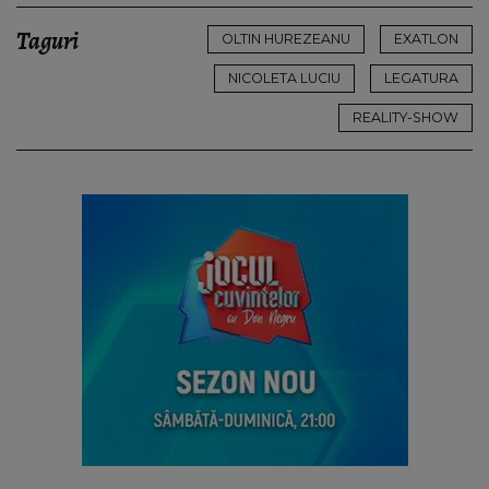
Taguri
OLTIN HUREZEANU
EXATLON
NICOLETA LUCIU
LEGATURA
REALITY-SHOW