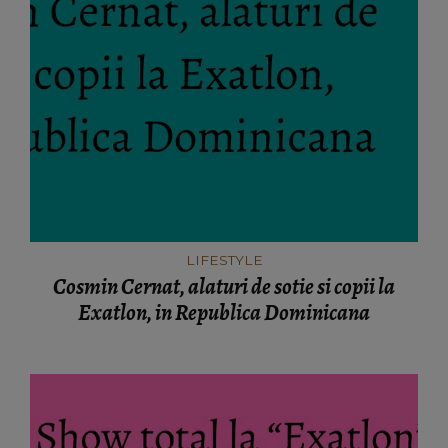
LIFESTYLE
Cosmin Cernat, alaturi de sotie si copii la
Exatlon, in Republica Dominicana