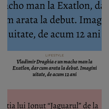
LIFESTYLE
Vladimir Draghia e un macho man la
Exatlon, dar cum arata la debut. Imagini
uitate, de acum 12 ani