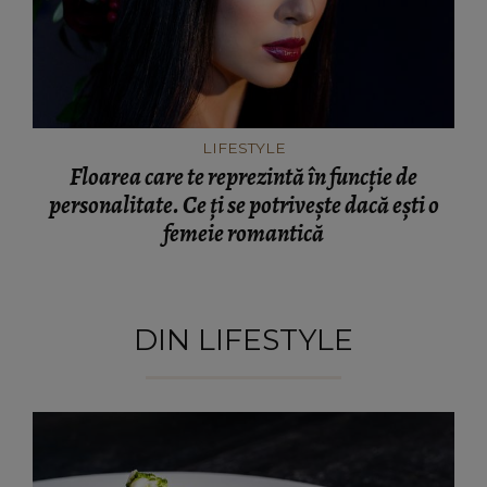
LIFESTYLE
Floarea care te reprezintă în funcție de
personalitate. Ce ți se potrivește dacă ești o
femeie romantică
DIN LIFESTYLE