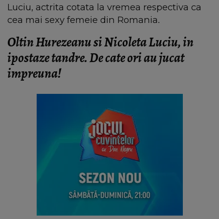
Luciu, actrita cotata la vremea respectiva ca
cea mai sexy femeie din Romania.
Oltin Hurezeanu si Nicoleta Luciu, in
ipostaze tandre. De cate ori au jucat
impreuna!