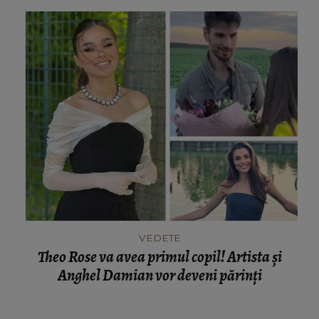
VEDETE
Theo Rose va avea primul copil! Artista și
Anghel Damian vor deveni părinți