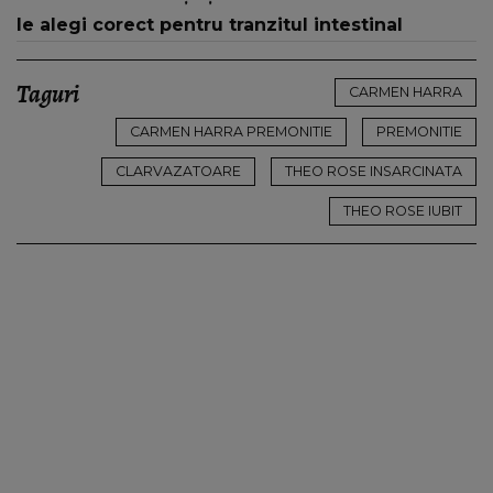
le alegi corect pentru tranzitul intestinal
Taguri
CARMEN HARRA
CARMEN HARRA PREMONITIE
PREMONITIE
CLARVAZATOARE
THEO ROSE INSARCINATA
THEO ROSE IUBIT