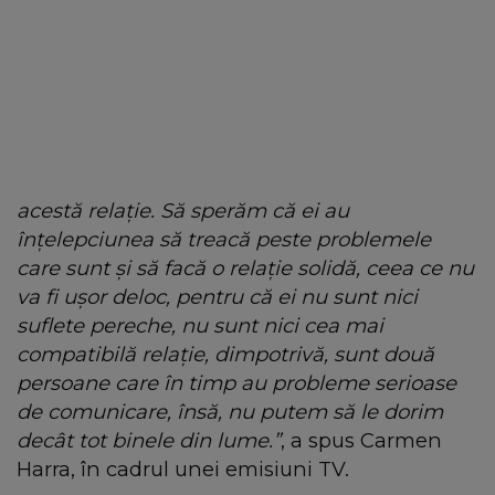
acestă relație. Să sperăm că ei au
înțelepciunea să treacă peste problemele
care sunt și să facă o relație solidă, ceea ce nu
va fi ușor deloc, pentru că ei nu sunt nici
suflete pereche, nu sunt nici cea mai
compatibilă relație, dimpotrivă, sunt două
persoane care în timp au probleme serioase
de comunicare, însă, nu putem să le dorim
decât tot binele din lume.”
, a spus Carmen
Harra, în cadrul unei emisiuni TV.