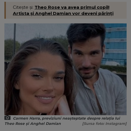
Citește și:
Theo Rose va avea primul copil!
Artista și Anghel Damian vor deveni părinți
Carmen Harra, previziuni neașteptate despre relația lui
Theo Rose și Anghel Damian
[Sursa foto: Instagram]