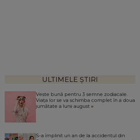
ULTIMELE ȘTIRI
Veste bună pentru 3 semne zodiacale.
Viața lor se va schimba complet în a doua
jumătate a lunii august
S-a împlinit un an de la accidentul din