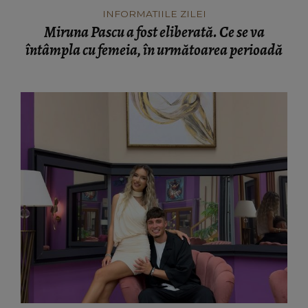
INFORMATIILE ZILEI
Miruna Pascu a fost eliberată. Ce se va
întâmpla cu femeia, în următoarea perioadă