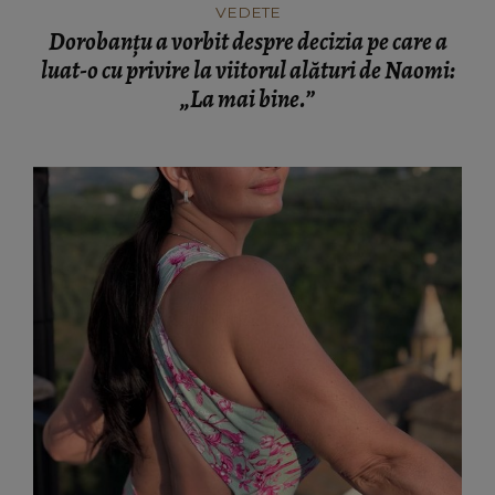
VEDETE
Dorobanțu a vorbit despre decizia pe care a
luat-o cu privire la viitorul alături de Naomi:
„La mai bine.”