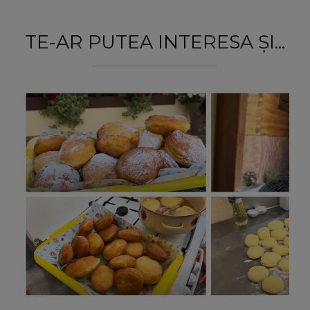
TE-AR PUTEA INTERESA ȘI...