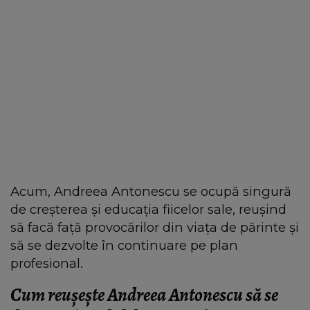
Acum, Andreea Antonescu se ocupă singură
de creșterea și educația fiicelor sale, reușind
să facă față provocărilor din viața de părinte și
să se dezvolte în continuare pe plan
profesional.
Cum reușește Andreea Antonescu să se