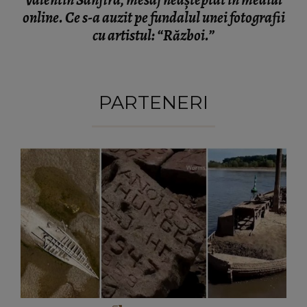
online. Ce s-a auzit pe fundalul unei fotografii
cu artistul: “Război.”
PARTENERI