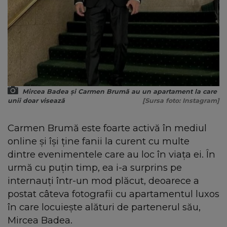
Mircea Badea și Carmen Brumă au un apartament la care
unii doar visează
[Sursa foto: Instagram]
Carmen Brumă este foarte activă în mediul
online și își ține fanii la curent cu multe
dintre evenimentele care au loc în viața ei. În
urmă cu puțin timp, ea i-a surprins pe
internauți într-un mod plăcut, deoarece a
postat câteva fotografii cu apartamentul luxos
în care locuiește alături de partenerul său,
Mircea Badea.