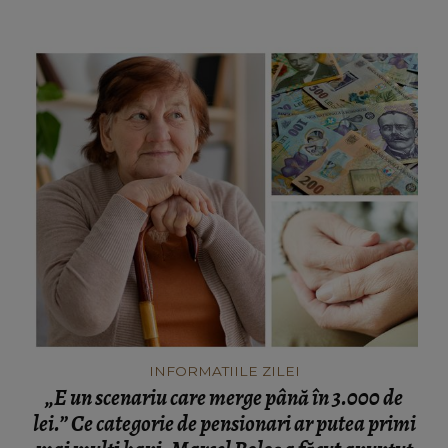
INFORMATIILE ZILEI
„E un scenariu care merge până în 3.000 de
lei.” Ce categorie de pensionari ar putea primi