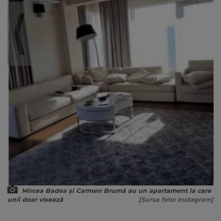
Mircea Badea și Carmen Brumă au un apartament la care
unii doar visează
[Sursa foto: Instagram]