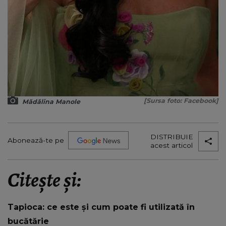
[Sursa foto: Facebook]
Mădălina Manole
DISTRIBUIE
Abonează-te pe
acest articol
Citește și:
Tapioca: ce este și cum poate fi utilizată în
bucătărie