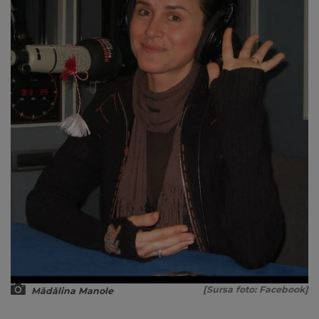
[Sursa foto: Facebook]
Mădălina Manole