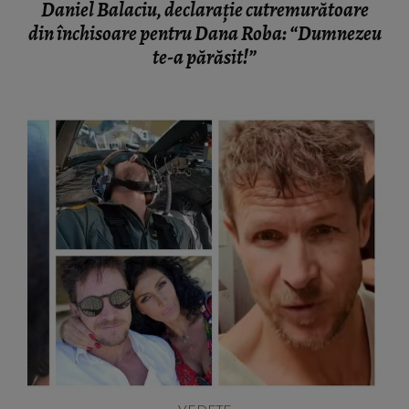
Daniel Balaciu, declarație cutremurătoare
din închisoare pentru Dana Roba: “Dumnezeu
te-a părăsit!”