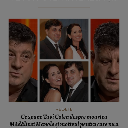
VEDETE
Ce spune Tavi Colen despre moartea
Mădălinei Manole și motivul pentru care nu a