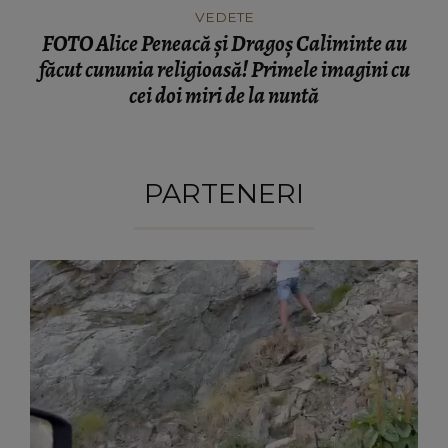
VEDETE
FOTO Alice Peneacă și Dragoș Caliminte au
făcut cununia religioasă! Primele imagini cu
cei doi miri de la nuntă
PARTENERI