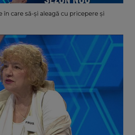
 în care să-și aleagă cu pricepere și