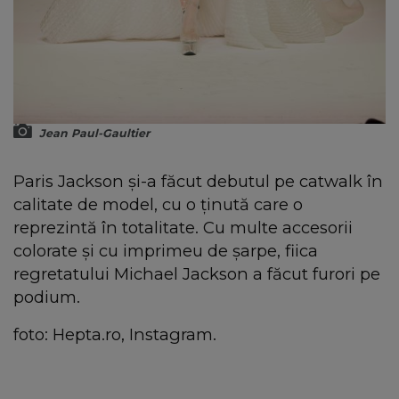
Jean Paul-Gaultier
Paris Jackson şi-a făcut debutul pe catwalk în
calitate de model, cu o ținută care o
reprezintă în totalitate. Cu multe accesorii
colorate și cu imprimeu de șarpe, fiica
regretatului Michael Jackson a făcut furori pe
podium.
foto: Hepta.ro, Instagram.