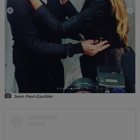
Jean Paul-Gaultier