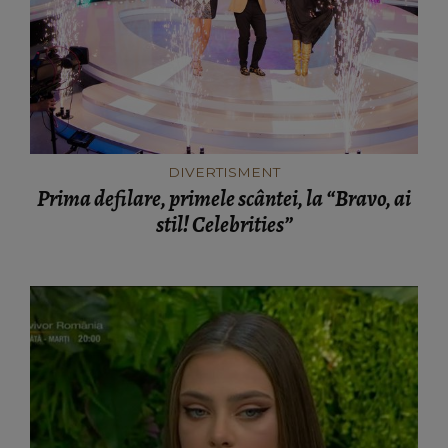
DIVERTISMENT
Prima defilare, primele scântei, la “Bravo, ai
stil! Celebrities”