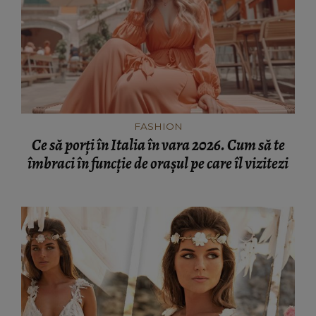
FASHION
Ce să porți în Italia în vara 2026. Cum să te
îmbraci în funcție de orașul pe care îl vizitezi