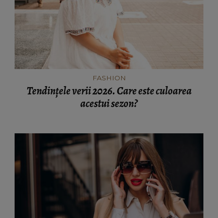
FASHION
Tendințele verii 2026. Care este culoarea
acestui sezon?