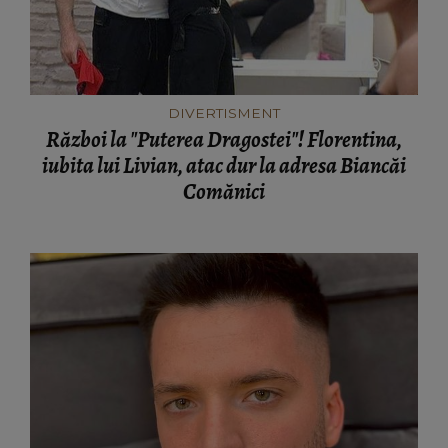
DIVERTISMENT
Război la "Puterea Dragostei"! Florentina,
iubita lui Livian, atac dur la adresa Biancăi
Comănici