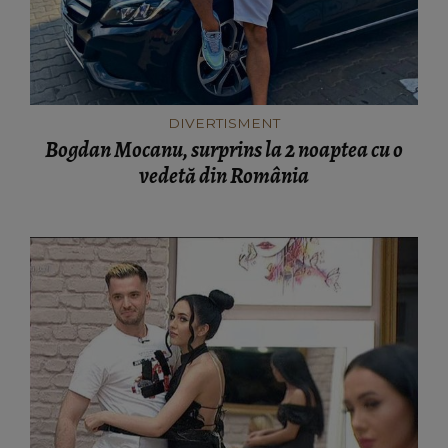
DIVERTISMENT
Bogdan Mocanu, surprins la 2 noaptea cu o
vedetă din România