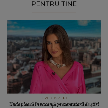
PENTRU TINE
DIVERTISMENT
Unde pleacă în vacanță prezentatorii de știri