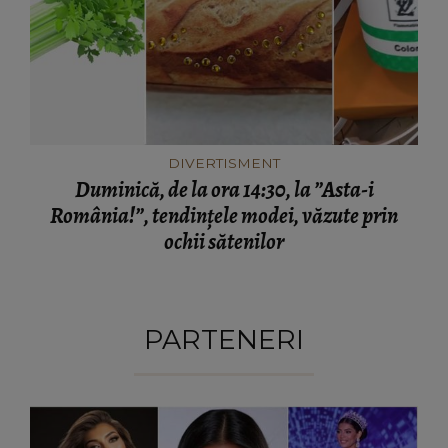
DIVERTISMENT
Duminică, de la ora 14:30, la ”Asta-i
România!”, tendințele modei, văzute prin
ochii sătenilor
PARTENERI