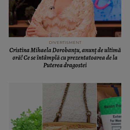
DIVERTISMENT
Cristina Mihaela Dorobanțu, anunț de ultimă
oră! Ce se întâmplă cu prezentatoarea de la
Puterea dragostei