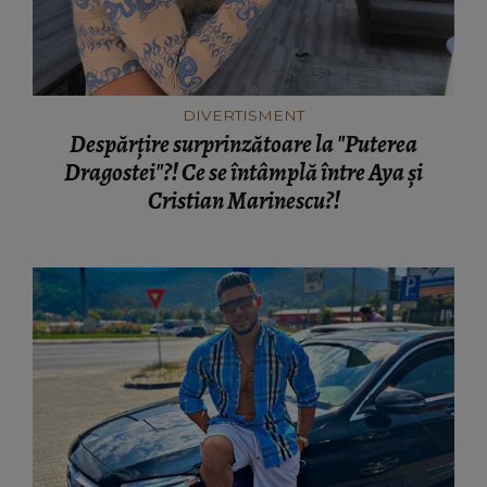
DIVERTISMENT
Despărțire surprinzătoare la "Puterea
Dragostei"?! Ce se întâmplă între Aya și
Cristian Marinescu?!