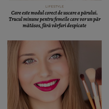
LIFESTYLE
Care este modul corect de uscare a părului.
Trucul minune pentru femeile care vor un păr
mătăsos, fără vârfuri despicate