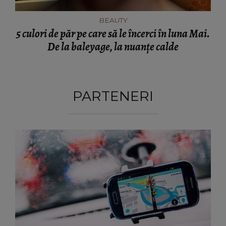
BEAUTY
5 culori de păr pe care să le încerci în luna Mai.
De la baleyage, la nuanțe calde
PARTENERI