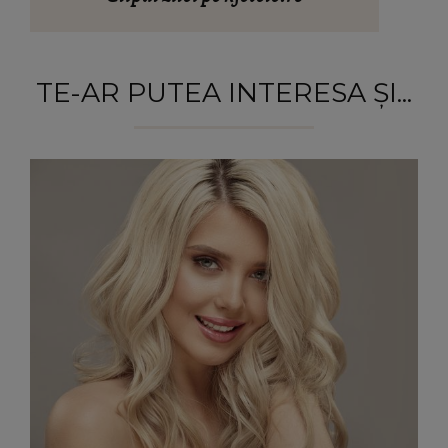
TE-AR PUTEA INTERESA ȘI...