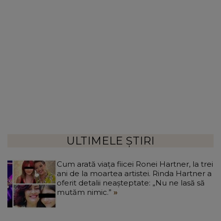
ULTIMELE ȘTIRI
Cum arată viața fiicei Ronei Hartner, la trei
ani de la moartea artistei. Rinda Hartner a
oferit detalii neașteptate: „Nu ne lasă să
mutăm nimic.”