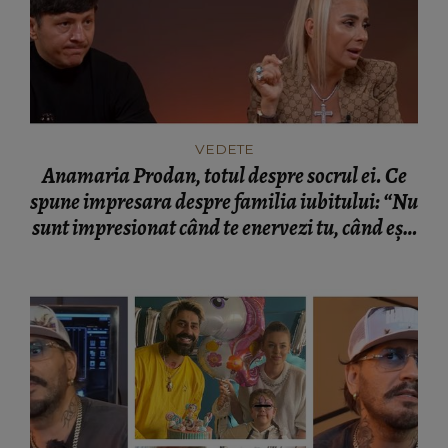
VEDETE
Anamaria Prodan, totul despre socrul ei. Ce
spune impresara despre familia iubitului: “Nu
sunt impresionat când te enervezi tu, când ești
rea.”