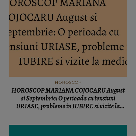
HOROSCOP
HOROSCOP MARIANA COJOCARU August
si Septembrie: O perioada cu tensiuni
URIASE, probleme in IUBIRE si vizite la
medic!