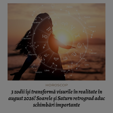
HOROSCOP
3 zodii își transformă visurile în realitate în
august 2026! Soarele și Saturn retrograd aduc
schimbări importante