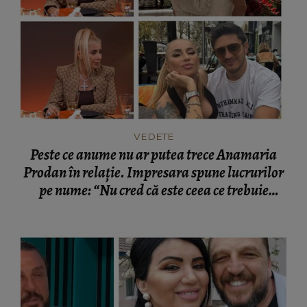
VEDETE
Peste ce anume nu ar putea trece Anamaria
Prodan în relație. Impresara spune lucrurilor
pe nume: “Nu cred că este ceea ce trebuie
pentru familie.”