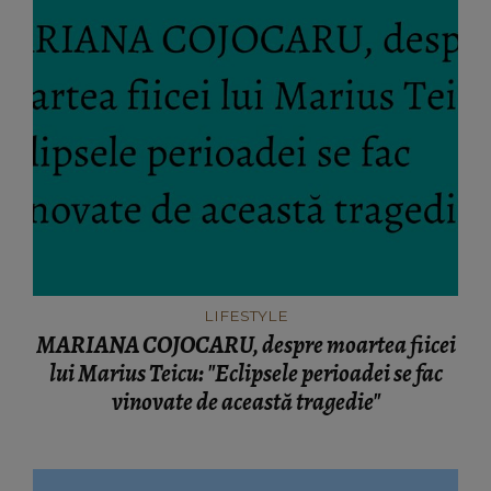
LIFESTYLE
MARIANA COJOCARU, despre moartea fiicei
lui Marius Teicu: "Eclipsele perioadei se fac
vinovate de această tragedie"