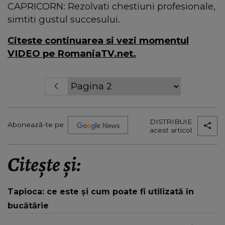
CAPRICORN: Rezolvati chestiuni profesionale,
simtiti gustul succesului.
Citeste continuarea si vezi momentul
VIDEO pe RomaniaTV.net.
DISTRIBUIE
Abonează-te pe
acest articol
Citește și:
Tapioca: ce este și cum poate fi utilizată în
bucătărie