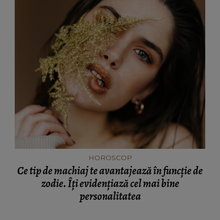
HOROSCOP
Ce tip de machiaj te avantajează în funcție de
zodie. Îți evidențiază cel mai bine
personalitatea