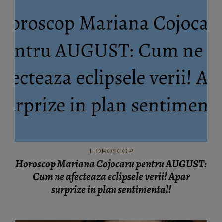
HOROSCOP
Horoscop Mariana Cojocaru pentru AUGUST:
Cum ne afecteaza eclipsele verii! Apar
surprize in plan sentimental!