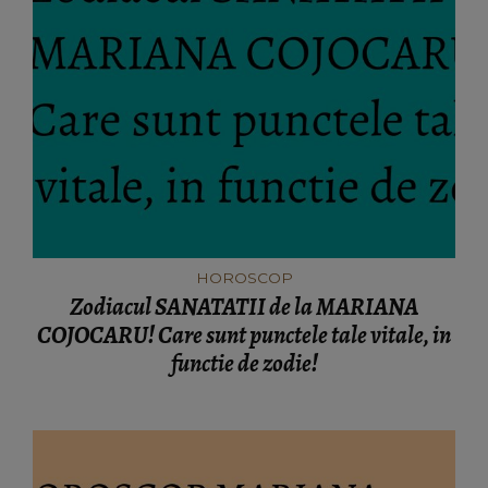
HOROSCOP
Zodiacul SANATATII de la MARIANA
COJOCARU! Care sunt punctele tale vitale, in
functie de zodie!