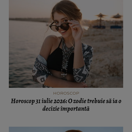
HOROSCOP
Horoscop 31 iulie 2026: O zodie trebuie să ia o
decizie importantă