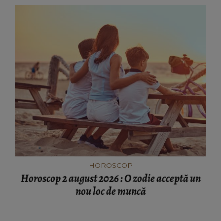
HOROSCOP
Horoscop 2 august 2026 : O zodie acceptă un
nou loc de muncă