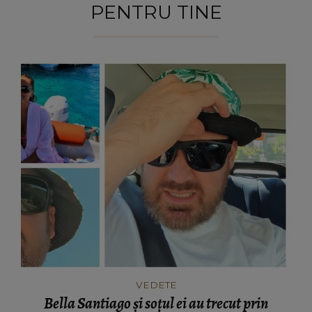
PENTRU TINE
VEDETE
Bella Santiago și soțul ei au trecut prin