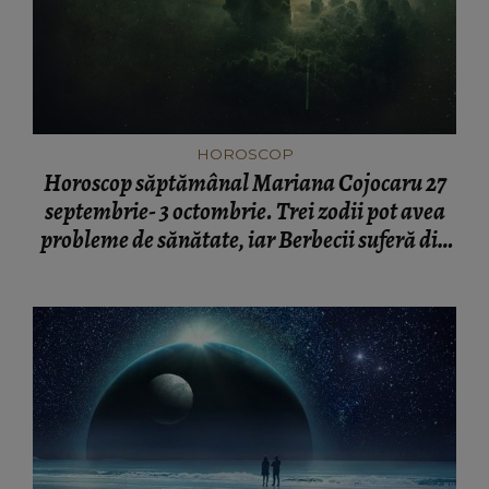
HOROSCOP
Horoscop săptămânal Mariana Cojocaru 27
septembrie- 3 octombrie. Trei zodii pot avea
probleme de sănătate, iar Berbecii suferă din
dragoste