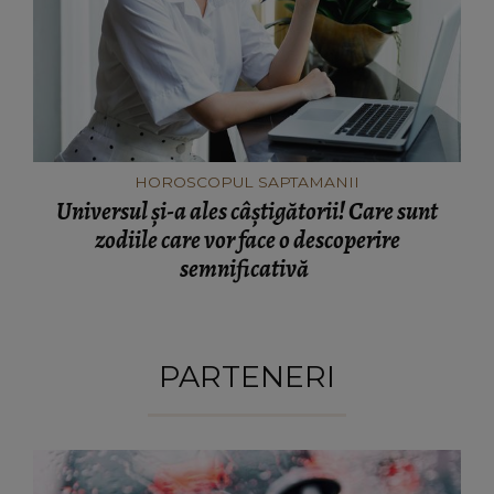
HOROSCOPUL SAPTAMANII
Universul și-a ales câștigătorii! Care sunt
zodiile care vor face o descoperire
semnificativă
PARTENERI