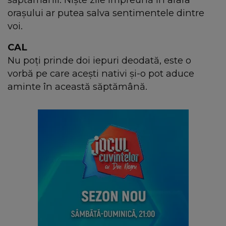
orașului ar putea salva sentimentele dintre
voi.
CAL
Nu poți prinde doi iepuri deodată, este o
vorbă pe care acești nativi și-o pot aduce
aminte în această săptămână.