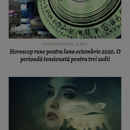
HOROSCOPUL LUNII
Horoscop rune pentru luna octombrie 2020. O
perioadă tensionată pentru trei zodii