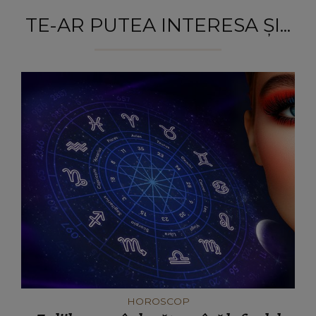
TE-AR PUTEA INTERESA ȘI...
HOROSCOP