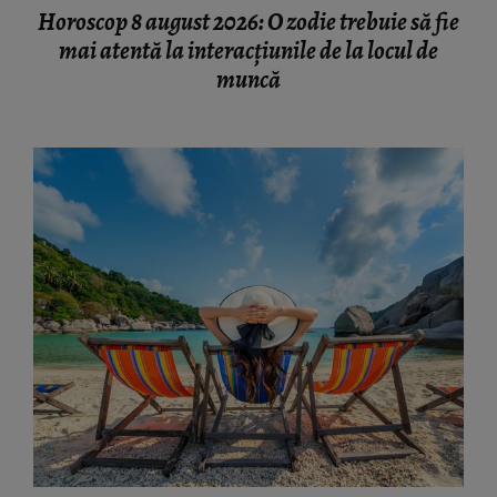
Horoscop 8 august 2026: O zodie trebuie să fie
mai atentă la interacțiunile de la locul de
muncă