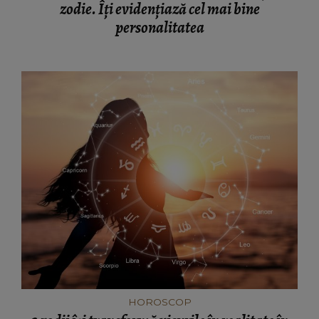
zodie. Îți evidențiază cel mai bine
personalitatea
HOROSCOP