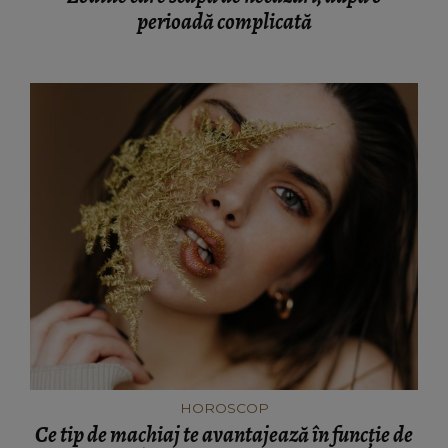
perioadă complicată
HOROSCOP
Ce tip de machiaj te avantajează în funcție de