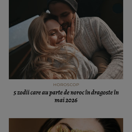
HOROSCOP
5 zodii care au parte de noroc în dragoste în
mai 2026