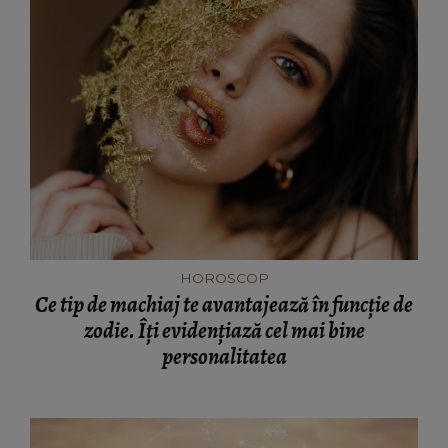
HOROSCOP
Ce tip de machiaj te avantajează în funcție de
zodie. Îți evidențiază cel mai bine
personalitatea