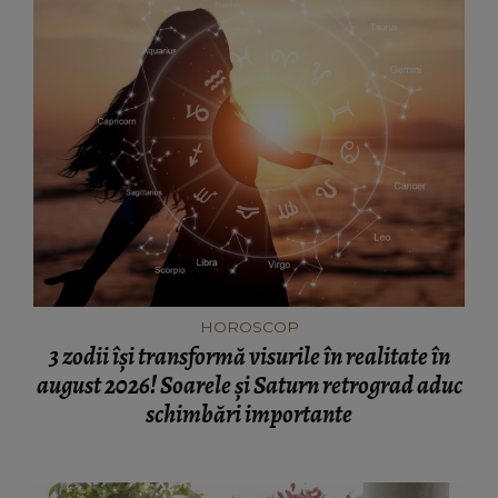
HOROSCOP
3 zodii își transformă visurile în realitate în
august 2026! Soarele și Saturn retrograd aduc
schimbări importante