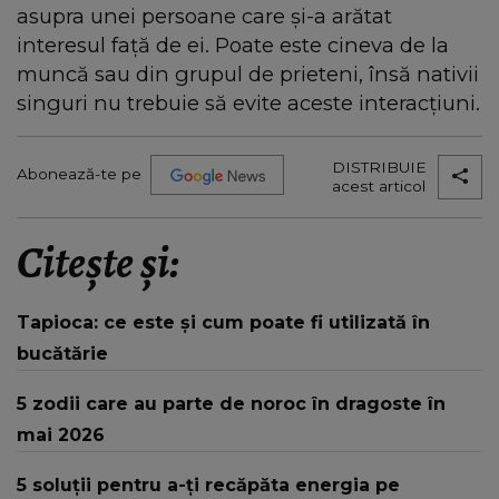
asupra unei persoane care și-a arătat
interesul față de ei. Poate este cineva de la
muncă sau din grupul de prieteni, însă nativii
singuri nu trebuie să evite aceste interacțiuni.
DISTRIBUIE
Abonează-te pe
acest articol
Citește și:
Tapioca: ce este și cum poate fi utilizată în
bucătărie
5 zodii care au parte de noroc în dragoste în
mai 2026
5 soluții pentru a-ți recăpăta energia pe