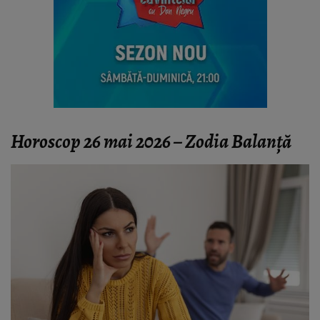
Horoscop 26 mai 2026 – Zodia Balanță