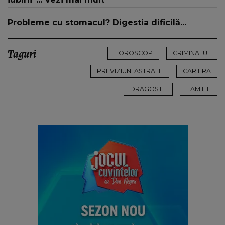
Probleme cu stomacul? Digestia dificilă...
Taguri
HOROSCOP
CRIMINALUL
PREVIZIUNI ASTRALE
CARIERA
DRAGOSTE
FAMILIE