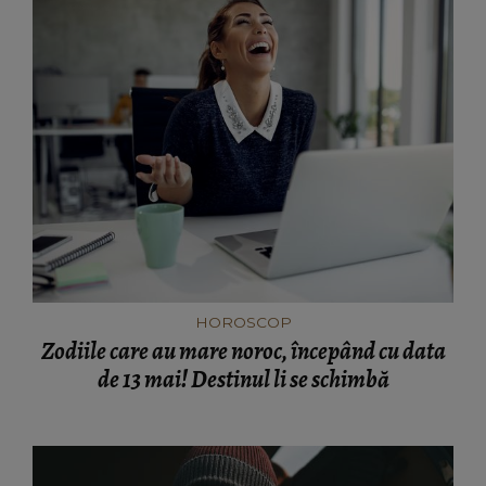
HOROSCOP
Zodiile care au mare noroc, începând cu data
de 13 mai! Destinul li se schimbă