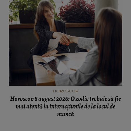
HOROSCOP
Horoscop 8 august 2026: O zodie trebuie să fie
mai atentă la interacțiunile de la locul de
muncă