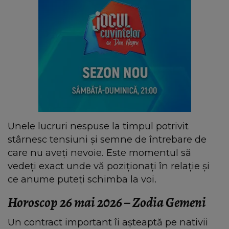
Unele lucruri nespuse la timpul potrivit
stârnesc tensiuni și semne de întrebare de
care nu aveți nevoie. Este momentul să
vedeți exact unde vă poziționați în relație și
ce anume puteți schimba la voi.
Horoscop 26 mai 2026 – Zodia Gemeni
Un contract important îi așteaptă pe nativii