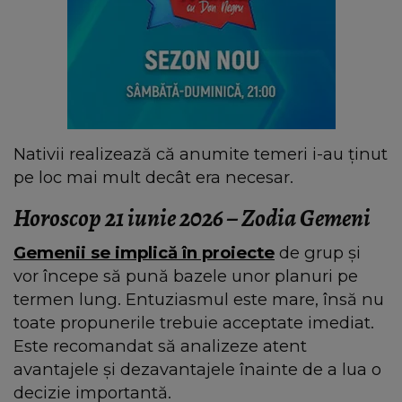
Nativii realizează că anumite temeri i-au ținut
pe loc mai mult decât era necesar.
Horoscop 21 iunie 2026 – Zodia Gemeni
Gemenii se implică în proiecte
de grup și
vor începe să pună bazele unor planuri pe
termen lung. Entuziasmul este mare, însă nu
toate propunerile trebuie acceptate imediat.
Este recomandat să analizeze atent
avantajele și dezavantajele înainte de a lua o
decizie importantă.