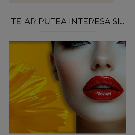
TE-AR PUTEA INTERESA ȘI...