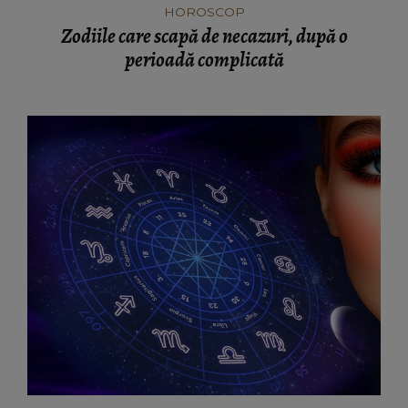
HOROSCOP
Zodiile care scapă de necazuri, după o
perioadă complicată