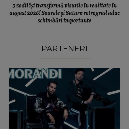
3 zodii își transformă visurile în realitate în
august 2026! Soarele și Saturn retrograd aduc
schimbări importante
PARTENERI