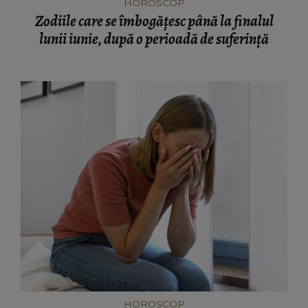
HOROSCOP
Zodiile care se îmbogățesc până la finalul
lunii iunie, după o perioadă de suferință
HOROSCOP