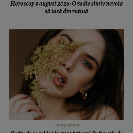
Horoscop 9 august 2026: O zodie simte nevoia
să iasă din rutină
HOROSCOP