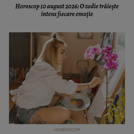
Horoscop 10 august 2026: O zodie trăiește
intens fiecare emoție
HOROSCOP