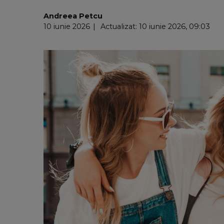
Andreea Petcu
10 iunie 2026
Actualizat: 10 iunie 2026, 09:03