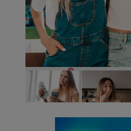
Horoscop 11 iunie 2026