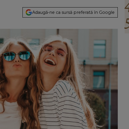
Adaugă-ne ca sursă preferată în Google