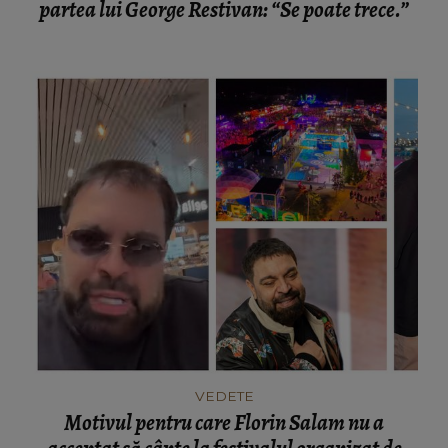
partea lui George Restivan: “Se poate trece.”
VEDETE
Motivul pentru care Florin Salam nu a