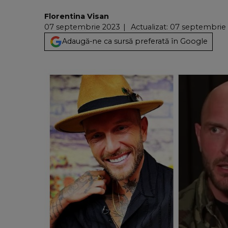
Florentina Visan
07 septembrie 2023
Actualizat: 07 septembrie 
Adaugă-ne ca sursă preferată în Google