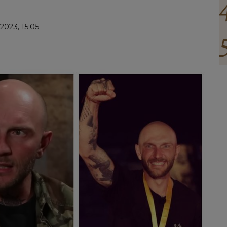
2023, 15:05